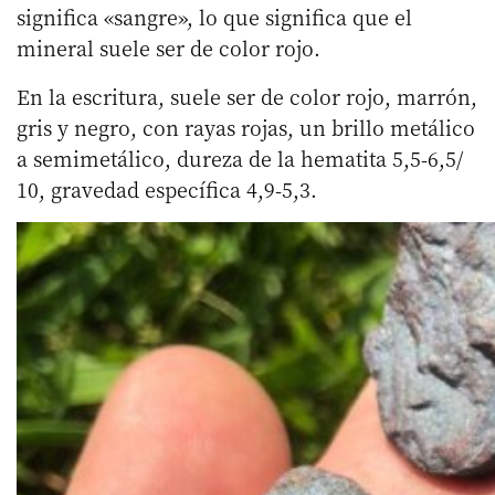
significa «sangre», lo que significa que el
mineral suele ser de color rojo.
En la escritura, suele ser de color rojo, marrón,
gris y negro, con rayas rojas, un brillo metálico
a semimetálico, dureza de la hematita 5,5-6,5/
10, gravedad específica 4,9-5,3.