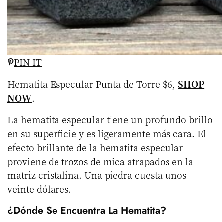
PIN IT
Hematita Especular Punta de Torre $6,
SHOP
NOW
.
La hematita especular tiene un profundo brillo
en su superficie y es ligeramente más cara. El
efecto brillante de la hematita especular
proviene de trozos de mica atrapados en la
matriz cristalina. Una piedra cuesta unos
veinte dólares.
¿Dónde Se Encuentra La Hematita?