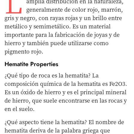
L
amplia distribución en la naturaleza,
generalmente de color rojo, marrón,
gris y negro, con rayas rojas y un brillo entre
metálico y semimetálico. Es un material
importante para la fabricación de joyas y de
hierro y también puede utilizarse como
pigmento rojo.
Hematite Properties
¿Qué tipo de roca es la hematita? La
composición química de la hematita es Fe2O3.
Es un óxido de hierro y es el principal mineral
de hierro, que suele encontrarse en las rocas y
en el suelo.
¿Qué aspecto tiene la hematita? El nombre de
hematita deriva de la palabra griega que