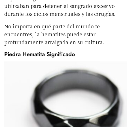
utilizaban para detener el sangrado excesivo
durante los ciclos menstruales y las cirugías.
No importa en qué parte del mundo te
encuentres, la hematites puede estar
profundamente arraigada en su cultura.
Piedra Hematita Significado