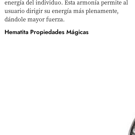
energía del individuo. Esta armonía permite al
usuario dirigir su energía más plenamente,
dándole mayor fuerza.
Hematita Propiedades Mágicas