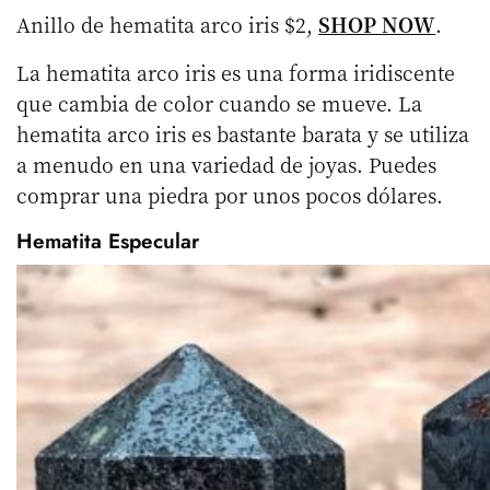
Anillo de hematita arco iris $2,
SHOP NOW
.
La hematita arco iris es una forma iridiscente
que cambia de color cuando se mueve. La
hematita arco iris es bastante barata y se utiliza
a menudo en una variedad de joyas. Puedes
comprar una piedra por unos pocos dólares.
Hematita Especular