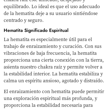
equilibrado. Lo ideal es que el uso adecuado
de la hematita deje a su usuario sintiéndose
centrado y seguro.
Hematita Significado Espiritual
La hematita es especialmente útil para el
trabajo de enraizamiento y curación. Con sus
vibraciones de baja frecuencia, la hematita
proporciona una cierta conexión con la tierra,
asienta nuestro chakra raíz y permite volver a
la estabilidad interior. La hematita estabiliza y
calma un espíritu ansioso, agotado y distraído.
El enraizamiento con hematita puede permitir
una exploración espiritual más profunda, y
proporciona la estabilidad necesaria para