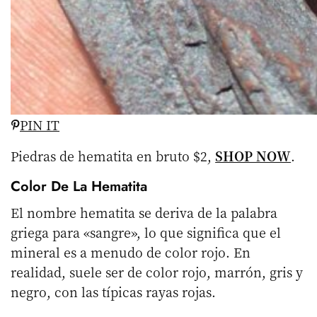
PIN IT
Piedras de hematita en bruto $2,
SHOP NOW
.
Color De La Hematita
El nombre hematita se deriva de la palabra
griega para «sangre», lo que significa que el
mineral es a menudo de color rojo. En
realidad, suele ser de color rojo, marrón, gris y
negro, con las típicas rayas rojas.