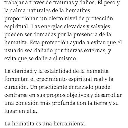
trabajar a través de traumas y daños. El peso y
la calma naturales de la hematites
proporcionan un cierto nivel de protección
espiritual. Las energías elevadas y salvajes
pueden ser domadas por la presencia de la
hematita. Esta protección ayuda a evitar que el
usuario sea dañado por fuerzas externas, y
evita que se dañe a sí mismo.
La claridad y la estabilidad de la hematita
fomentan el crecimiento espiritual real y la
curación. Un practicante enraizado puede
centrarse en sus propios objetivos y desarrollar
una conexión más profunda con la tierra y su
lugar en ella.
La hematita es una herramienta