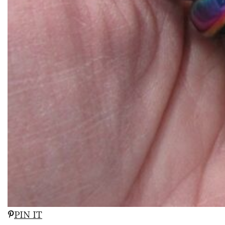
PIN IT