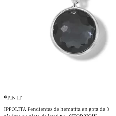
PIN IT
IPPOLITA Pendientes de hematita en gota de 3