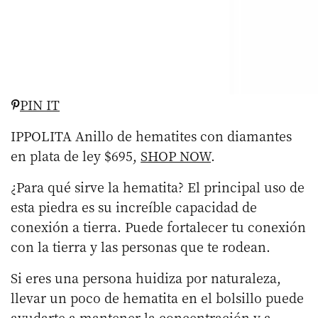
PIN IT
IPPOLITA Anillo de hematites con diamantes
en plata de ley $695,
SHOP NOW
.
¿Para qué sirve la hematita? El principal uso de
esta piedra es su increíble capacidad de
conexión a tierra. Puede fortalecer tu conexión
con la tierra y las personas que te rodean.
Si eres una persona huidiza por naturaleza,
llevar un poco de hematita en el bolsillo puede
ayudarte a mantener la concentración y a