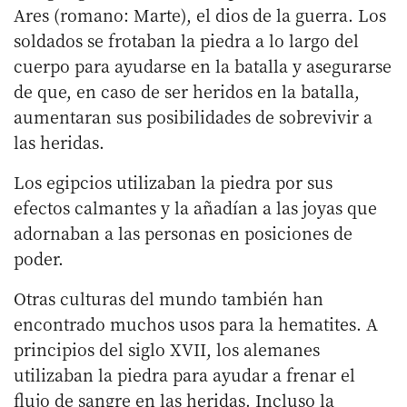
Ares (romano: Marte), el dios de la guerra. Los
soldados se frotaban la piedra a lo largo del
cuerpo para ayudarse en la batalla y asegurarse
de que, en caso de ser heridos en la batalla,
aumentaran sus posibilidades de sobrevivir a
las heridas.
Los egipcios utilizaban la piedra por sus
efectos calmantes y la añadían a las joyas que
adornaban a las personas en posiciones de
poder.
Otras culturas del mundo también han
encontrado muchos usos para la hematites. A
principios del siglo XVII, los alemanes
utilizaban la piedra para ayudar a frenar el
flujo de sangre en las heridas. Incluso la