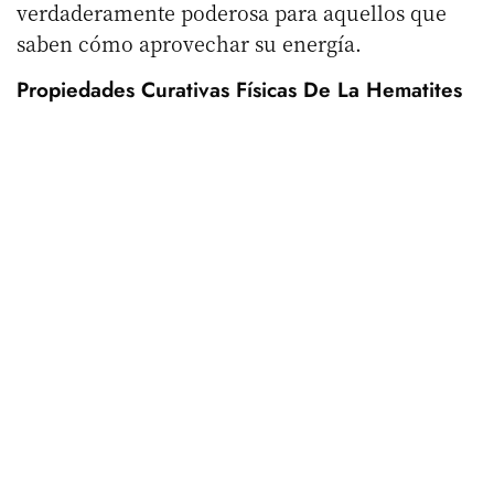
verdaderamente poderosa para aquellos que
saben cómo aprovechar su energía.
Propiedades Curativas Físicas De La Hematites