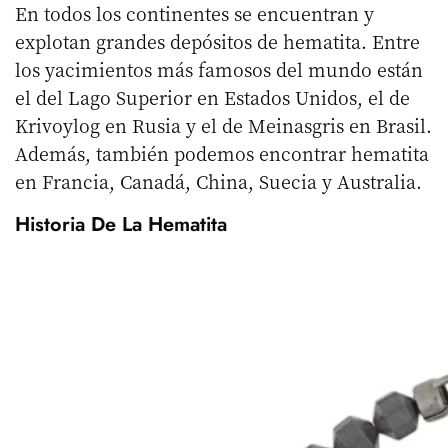
En todos los continentes se encuentran y
explotan grandes depósitos de hematita. Entre
los yacimientos más famosos del mundo están
el del Lago Superior en Estados Unidos, el de
Krivoylog en Rusia y el de Meinasgris en Brasil.
Además, también podemos encontrar hematita
en Francia, Canadá, China, Suecia y Australia.
Historia De La Hematita