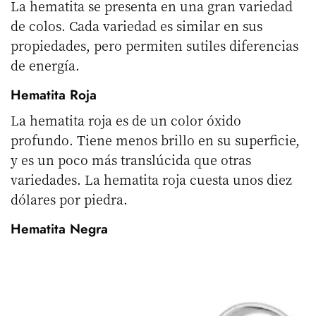
La hematita se presenta en una gran variedad
de colos. Cada variedad es similar en sus
propiedades, pero permiten sutiles diferencias
de energía.
Hematita Roja
La hematita roja es de un color óxido
profundo. Tiene menos brillo en su superficie,
y es un poco más translúcida que otras
variedades. La hematita roja cuesta unos diez
dólares por piedra.
Hematita Negra