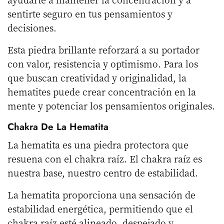
sentirte seguro en tus pensamientos y
decisiones.
Esta piedra brillante reforzará a su portador
con valor, resistencia y optimismo. Para los
que buscan creatividad y originalidad, la
hematites puede crear concentración en la
mente y potenciar los pensamientos originales.
Chakra De La Hematita
La hematita es una piedra protectora que
resuena con el chakra raíz. El chakra raíz es
nuestra base, nuestro centro de estabilidad.
La hematita proporciona una sensación de
estabilidad energética, permitiendo que el
chakra raíz esté alineado, despejado y