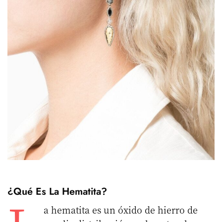
¿Qué Es La Hematita?
a hematita es un óxido de hierro de