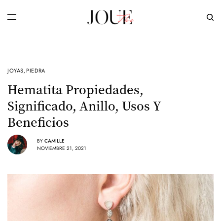
JOYAS
,
PIEDRA
Hematita Propiedades,
Significado, Anillo, Usos Y
Beneficios
BY
CAMILLE
NOVIEMBRE 21, 2021