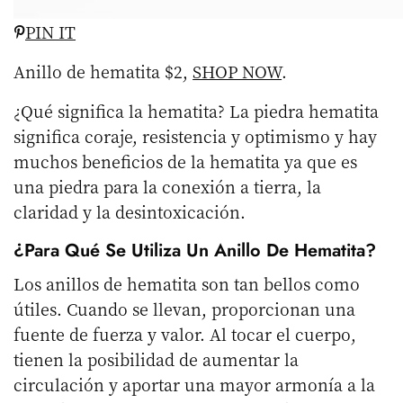
PIN IT
Anillo de hematita $2,
SHOP NOW
.
¿Qué significa la hematita? La piedra hematita
significa coraje, resistencia y optimismo y hay
muchos beneficios de la hematita ya que es
una piedra para la conexión a tierra, la
claridad y la desintoxicación.
¿Para Qué Se Utiliza Un Anillo De Hematita?
Los anillos de hematita son tan bellos como
útiles. Cuando se llevan, proporcionan una
fuente de fuerza y valor. Al tocar el cuerpo,
tienen la posibilidad de aumentar la
circulación y aportar una mayor armonía a la