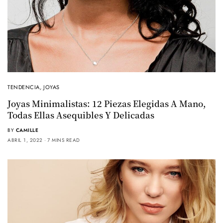
TENDENCIA
,
JOYAS
Joyas Minimalistas: 12 Piezas Elegidas A Mano,
Todas Ellas Asequibles Y Delicadas
BY
CAMILLE
ABRIL 1, 2022
7 MINS READ