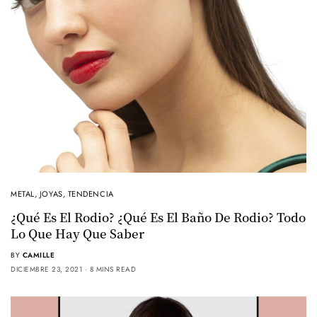
METAL
,
JOYAS
,
TENDENCIA
¿Qué Es El Rodio? ¿Qué Es El Baño De Rodio? Todo
Lo Que Hay Que Saber
BY
CAMILLE
DICIEMBRE 23, 2021
8 MINS READ