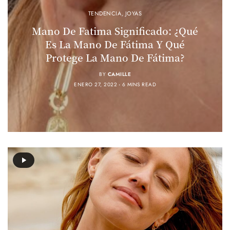
TENDENCIA
,
JOYAS
Mano De Fatima Significado: ¿qué
Es La Mano De Fátima Y Qué
Protege La Mano De Fátima?
BY
CAMILLE
ENERO 27, 2022
6 MINS READ