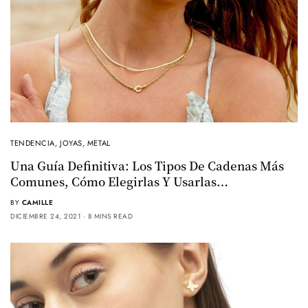
TENDENCIA
,
JOYAS
,
METAL
Una Guía Definitiva: Los Tipos De Cadenas Más
Comunes, Cómo Elegirlas Y Usarlas…
BY
CAMILLE
DICIEMBRE 24, 2021
8 MINS READ