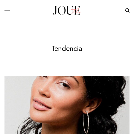
Tendencia