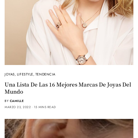
JOYAS
,
LIFESTYLE
,
TENDENCIA
Una Lista De Las 16 Mejores Marcas De Joyas Del
Mundo
BY
CAMILLE
MARZO 23, 2022
15 MINS READ