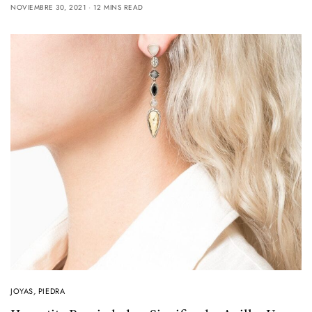
NOVIEMBRE 30, 2021
12 MINS READ
JOYAS
,
PIEDRA