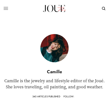
Camille
Camille is the jewelry and lifestyle editor of the Joué.
She loves traveling, oil painting, and good weather.
340 ARTICLES PUBLISHED
FOLLOW: