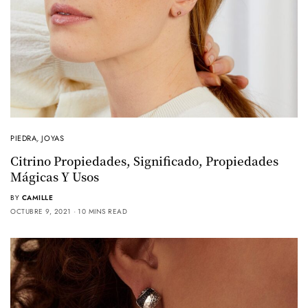
PIEDRA
,
JOYAS
Citrino Propiedades, Significado, Propiedades
Mágicas Y Usos
BY
CAMILLE
OCTUBRE 9, 2021
10 MINS READ