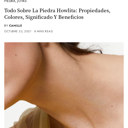
PIEDRA
,
JOYAS
Todo Sobre La Piedra Howlita: Propiedades,
Colores, Significado Y Beneficios
BY
CAMILLE
OCTUBRE 23, 2021
8 MINS READ