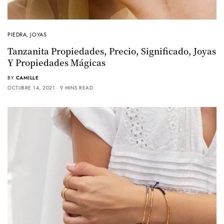
PIEDRA
,
JOYAS
Tanzanita Propiedades, Precio, Significado, Joyas
Y Propiedades Mágicas
BY
CAMILLE
OCTUBRE 14, 2021
9 MINS READ