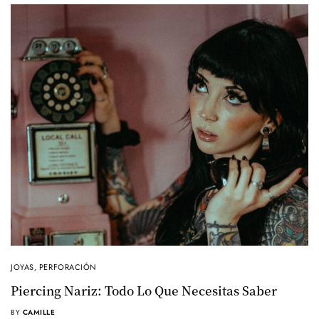
JOYAS
,
PERFORACIÓN
Piercing Nariz: Todo Lo Que Necesitas Saber
BY
CAMILLE