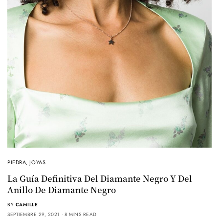
PIEDRA
,
JOYAS
La Guía Definitiva Del Diamante Negro Y Del
Anillo De Diamante Negro
BY
CAMILLE
SEPTIEMBRE 29, 2021
8 MINS READ