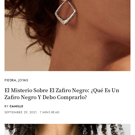
PIEDRA
,
JOYAS
El Misterio Sobre El Zafiro Negro: ¿Qué Es Un
Zafiro Negro Y Debo Comprarlo?
BY
CAMILLE
SEPTIEMBRE 29, 2021
7 MINS READ