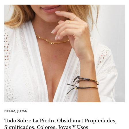
PIEDRA
,
JOYAS
Todo Sobre La Piedra Obsidiana: Propiedades,
Significados, Colores, Joyas Y Usos