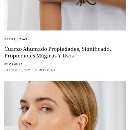
PIEDRA
,
JOYAS
Cuarzo Ahumado Propiedades, Significado,
Propiedades Mágicas Y Usos
BY
CAMILLE
OCTUBRE 13, 2021
11 MINS READ