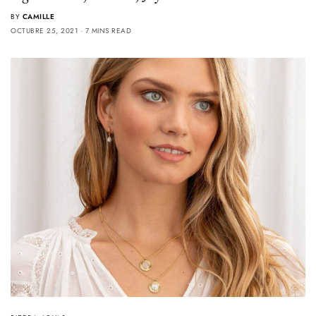
BY
CAMILLE
OCTUBRE 25, 2021
7 MINS READ