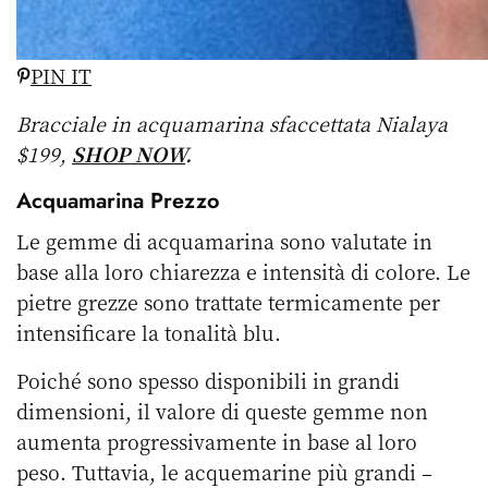
PIN IT
Bracciale in acquamarina sfaccettata Nialaya
$199,
SHOP NOW
.
Acquamarina Prezzo
Le gemme di acquamarina sono valutate in
base alla loro chiarezza e intensità di colore. Le
pietre grezze sono trattate termicamente per
intensificare la tonalità blu.
Poiché sono spesso disponibili in grandi
dimensioni, il valore di queste gemme non
aumenta progressivamente in base al loro
peso. Tuttavia, le acquemarine più grandi –