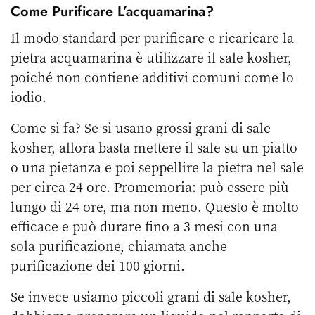
Come Purificare L’acquamarina?
Il modo standard per purificare e ricaricare la
pietra acquamarina è utilizzare il sale kosher,
poiché non contiene additivi comuni come lo
iodio.
Come si fa? Se si usano grossi grani di sale
kosher, allora basta mettere il sale su un piatto
o una pietanza e poi seppellire la pietra nel sale
per circa 24 ore. Promemoria: può essere più
lungo di 24 ore, ma non meno. Questo è molto
efficace e può durare fino a 3 mesi con una
sola purificazione, chiamata anche
purificazione dei 100 giorni.
Se invece usiamo piccoli grani di sale kosher,