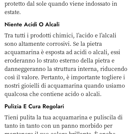
protetto dal sole quando viene indossato in
estate.
Niente Acidi O Alcali
Tra tutti i prodotti chimici, l’acido e l’alcali
sono altamente corrosivi. Se la pietra
acquamarina è esposta ad acidi o alcali, essi
eroderanno lo strato esterno della pietra e
danneggeranno la struttura interna, riducendo
così il valore. Pertanto, è importante togliere i
nostri gioielli di acquamarina quando usiamo
qualcosa che contiene acido o alcali.
Pulizia E Cura Regolari
Tieni pulita la tua acquamarina e puliscila di
tanto in tanto con un panno morbido per
mantenere il suo colore brillante. È anche