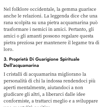
Nel folklore occidentale, la gemma guarisce
anche le relazioni. La leggenda dice che una
rana scolpita su una pietra acquamarina può
trasformare i nemici in amici. Pertanto, gli
amici o gli amanti possono regalare questa
pietra preziosa per mantenere il legame tra di
loro.
3. Proprietà Di Guarigione Spirituale
Dell’acquamarina
I cristalli di acquamarina migliorano la
personalità di chi la indossa rendendoci più
aperti mentalmente, aiutandoci a non
giudicare gli altri, a liberarci dalle idee
conformiste, a trattarci meglio e a sviluppare