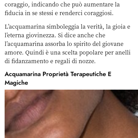
coraggio, indicando che può aumentare la
fiducia in se stessi e renderci coraggiosi.
L’acquamarina simboleggia la verità, la gioia e
l’eterna giovinezza. Si dice anche che
l’acquamarina assorba lo spirito del giovane
amore. Quindi è una scelta popolare per anelli
di fidanzamento e regali di nozze.
Acquamarina Proprietà Terapeutiche E
Magiche