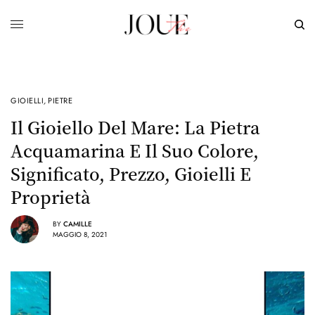
GIOIELLI
,
PIETRE
Il Gioiello Del Mare: La Pietra
Acquamarina E Il Suo Colore,
Significato, Prezzo, Gioielli E
Proprietà
BY
CAMILLE
MAGGIO 8, 2021