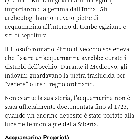
Quando i Romani governarono l’Egitto,
importarono la gemma dall’India. Gli
archeologi hanno trovato pietre di
acquamarina all’interno di tombe egiziane e
siti di sepoltura.
Il filosofo romano Plinio il Vecchio sosteneva
che fissare un’acquamarina avrebbe curato i
disturbi dell’occhio. Durante il Medioevo, gli
indovini guardavano la pietra traslucida per
“vedere” oltre il regno ordinario.
Nonostante la sua storia, l’acquamarina non è
stata ufficialmente documentata fino al 1723,
quando un enorme deposito è stato portato alla
luce nelle montagne della Siberia.
Acquamarina Proprietà