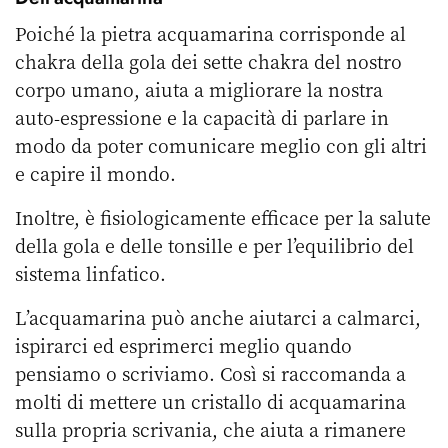
Poiché la pietra acquamarina corrisponde al
chakra della gola dei sette chakra del nostro
corpo umano, aiuta a migliorare la nostra
auto-espressione e la capacità di parlare in
modo da poter comunicare meglio con gli altri
e capire il mondo.
Inoltre, è fisiologicamente efficace per la salute
della gola e delle tonsille e per l’equilibrio del
sistema linfatico.
L’acquamarina può anche aiutarci a calmarci,
ispirarci ed esprimerci meglio quando
pensiamo o scriviamo. Così si raccomanda a
molti di mettere un cristallo di acquamarina
sulla propria scrivania, che aiuta a rimanere