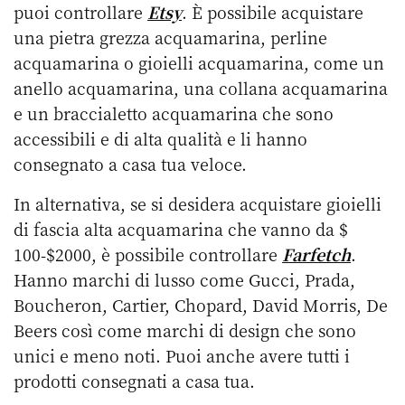
puoi controllare
Etsy
. È possibile acquistare
una pietra grezza acquamarina, perline
acquamarina o gioielli acquamarina, come un
anello acquamarina, una collana acquamarina
e un braccialetto acquamarina che sono
accessibili e di alta qualità e li hanno
consegnato a casa tua veloce.
In alternativa, se si desidera acquistare gioielli
di fascia alta acquamarina che vanno da $
100-$2000, è possibile controllare
Farfetch
.
Hanno marchi di lusso come Gucci, Prada,
Boucheron, Cartier, Chopard, David Morris, De
Beers così come marchi di design che sono
unici e meno noti. Puoi anche avere tutti i
prodotti consegnati a casa tua.