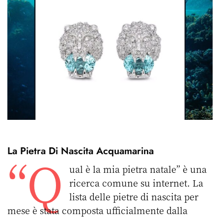
La Pietra Di Nascita Acquamarina
“Q
ual è la mia pietra natale” è una
ricerca comune su internet. La
lista delle pietre di nascita per
mese è stata composta ufficialmente dalla