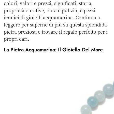
colori, valori e prezzi, significati, storia,
proprietà curative, cura e pulizia, e pezzi
iconici di gioielli acquamarina. Continua a
leggere per saperne di più su questa splendida
pietra preziosa e trovare il regalo perfetto per i
propri cari.
La Pietra Acquamarina: Il Gioiello Del Mare