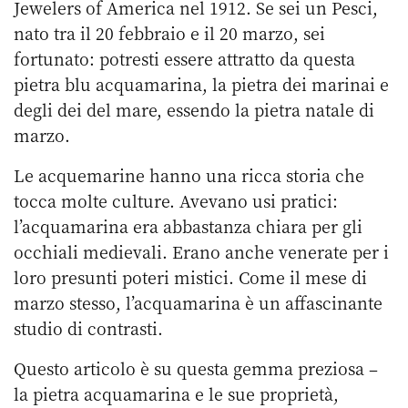
Jewelers of America nel 1912. Se sei un Pesci,
nato tra il 20 febbraio e il 20 marzo, sei
fortunato: potresti essere attratto da questa
pietra blu acquamarina, la pietra dei marinai e
degli dei del mare, essendo la pietra natale di
marzo.
Le acquemarine hanno una ricca storia che
tocca molte culture. Avevano usi pratici:
l’acquamarina era abbastanza chiara per gli
occhiali medievali. Erano anche venerate per i
loro presunti poteri mistici. Come il mese di
marzo stesso, l’acquamarina è un affascinante
studio di contrasti.
Questo articolo è su questa gemma preziosa –
la pietra acquamarina e le sue proprietà,