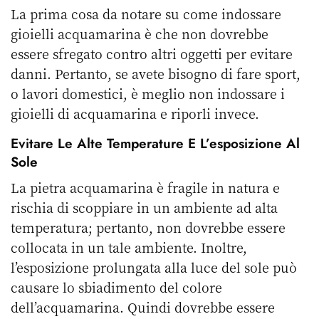
La prima cosa da notare su come indossare
gioielli acquamarina è che non dovrebbe
essere sfregato contro altri oggetti per evitare
danni. Pertanto, se avete bisogno di fare sport,
o lavori domestici, è meglio non indossare i
gioielli di acquamarina e riporli invece.
Evitare Le Alte Temperature E L’esposizione Al
Sole
La pietra acquamarina è fragile in natura e
rischia di scoppiare in un ambiente ad alta
temperatura; pertanto, non dovrebbe essere
collocata in un tale ambiente. Inoltre,
l’esposizione prolungata alla luce del sole può
causare lo sbiadimento del colore
dell’acquamarina. Quindi dovrebbe essere