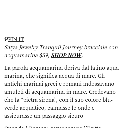
PIN IT
Satya Jewelry Tranquil Journey bracciale con
acquamarina $59,
SHOP NOW
.
La parola acquamarina deriva dal latino aqua
marina, che significa acqua di mare. Gli
antichi marinai greci e romani indossavano
amuleti di acquamarina in mare. Credevano
che la “pietra sirena”, con il suo colore blu-
verde acquatico, calmasse le onde e
assicurasse un passaggio sicuro.