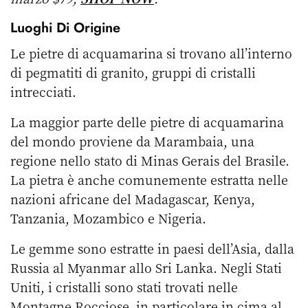
Luoghi Di Origine
Le pietre di acquamarina si trovano all’interno
di pegmatiti di granito, gruppi di cristalli
intrecciati.
La maggior parte delle pietre di acquamarina
del mondo proviene da Marambaia, una
regione nello stato di Minas Gerais del Brasile.
La pietra è anche comunemente estratta nelle
nazioni africane del Madagascar, Kenya,
Tanzania, Mozambico e Nigeria.
Le gemme sono estratte in paesi dell’Asia, dalla
Russia al Myanmar allo Sri Lanka. Negli Stati
Uniti, i cristalli sono stati trovati nelle
Montagne Rocciose, in particolare in cima al