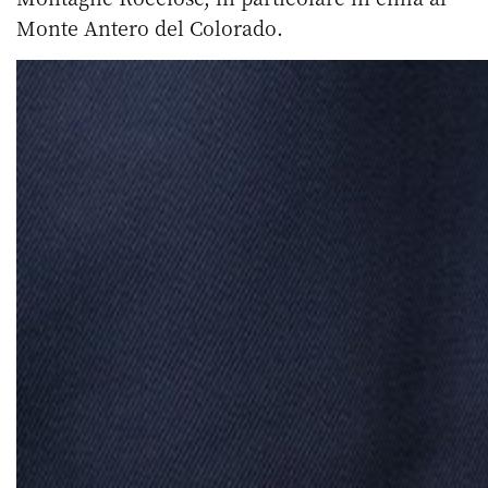
Monte Antero del Colorado.