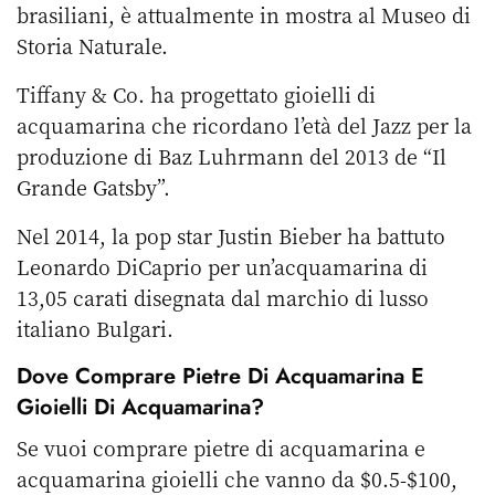
brasiliani, è attualmente in mostra al Museo di
Storia Naturale.
Tiffany & Co. ha progettato gioielli di
acquamarina che ricordano l’età del Jazz per la
produzione di Baz Luhrmann del 2013 de “Il
Grande Gatsby”.
Nel 2014, la pop star Justin Bieber ha battuto
Leonardo DiCaprio per un’acquamarina di
13,05 carati disegnata dal marchio di lusso
italiano Bulgari.
Dove Comprare Pietre Di Acquamarina E
Gioielli Di Acquamarina?
Se vuoi comprare pietre di acquamarina e
acquamarina gioielli che vanno da $0.5-$100,