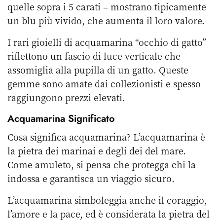
quelle sopra i 5 carati – mostrano tipicamente
un blu più vivido, che aumenta il loro valore.
I rari gioielli di acquamarina “occhio di gatto”
riflettono un fascio di luce verticale che
assomiglia alla pupilla di un gatto. Queste
gemme sono amate dai collezionisti e spesso
raggiungono prezzi elevati.
Acquamarina Significato
Cosa significa acquamarina? L’acquamarina è
la pietra dei marinai e degli dei del mare.
Come amuleto, si pensa che protegga chi la
indossa e garantisca un viaggio sicuro.
L’acquamarina simboleggia anche il coraggio,
l’amore e la pace, ed è considerata la pietra del