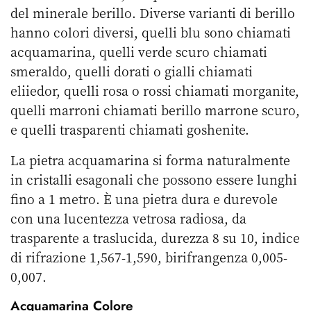
del minerale berillo. Diverse varianti di berillo
hanno colori diversi, quelli blu sono chiamati
acquamarina, quelli verde scuro chiamati
smeraldo, quelli dorati o gialli chiamati
eliiedor, quelli rosa o rossi chiamati morganite,
quelli marroni chiamati berillo marrone scuro,
e quelli trasparenti chiamati goshenite.
La pietra acquamarina si forma naturalmente
in cristalli esagonali che possono essere lunghi
fino a 1 metro. È una pietra dura e durevole
con una lucentezza vetrosa radiosa, da
trasparente a traslucida, durezza 8 su 10, indice
di rifrazione 1,567-1,590, birifrangenza 0,005-
0,007.
Acquamarina Colore