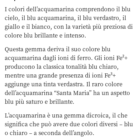
I colori dell’acquamarina comprendono il blu
cielo, il blu acquamarina, il blu verdastro, il
giallo e il bianco, con la varietà più preziosa di
colore blu brillante e intenso.
Questa gemma deriva il suo colore blu
acquamarina dagli ioni di ferro. Gli ioni Fe²+
producono la classica tonalità blu chiaro,
mentre una grande presenza di ioni Fe³+
aggiunge una tinta verdastra. Il raro colore
dell’acquamarina “Santa Maria” ha un aspetto
blu più saturo e brillante.
L’acquamarina è una gemma dicroica, il che
significa che può avere due colori diversi – blu
o chiaro – a seconda dell’angolo.