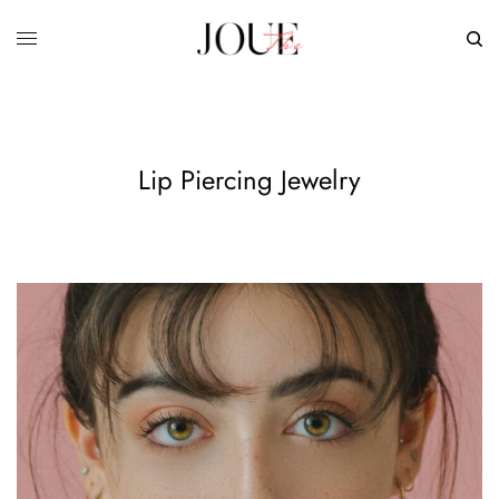
Lip Piercing Jewelry