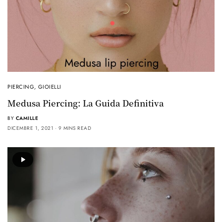
PIERCING
,
GIOIELLI
Medusa Piercing: La Guida Definitiva
BY
CAMILLE
DICEMBRE 1, 2021
9 MINS READ