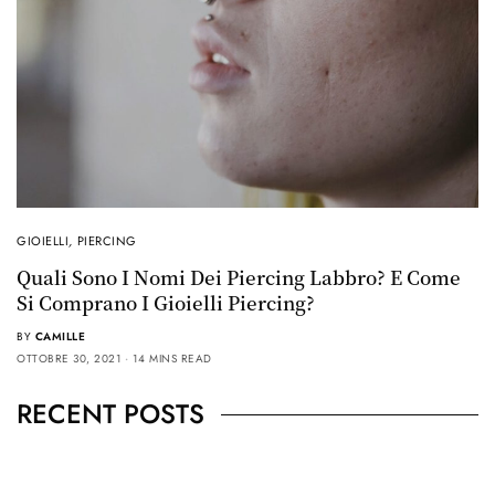
GIOIELLI
,
PIERCING
Quali Sono I Nomi Dei Piercing Labbro? E Come
Si Comprano I Gioielli Piercing?
BY
CAMILLE
OTTOBRE 30, 2021
14 MINS READ
RECENT POSTS