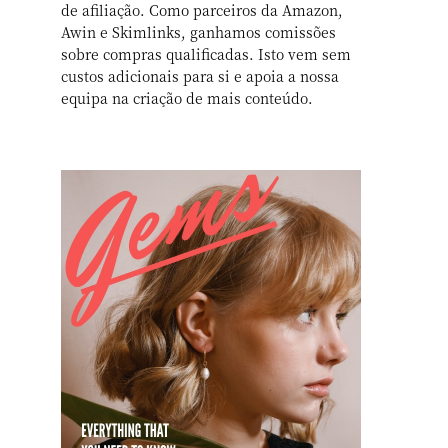
de afiliação. Como parceiros da Amazon,
Awin e Skimlinks, ganhamos comissões
sobre compras qualificadas. Isto vem sem
custos adicionais para si e apoia a nossa
equipa na criação de mais conteúdo.