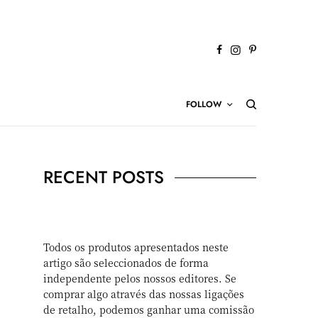
FOLLOW
RECENT POSTS
Todos os produtos apresentados neste
artigo são seleccionados de forma
independente pelos nossos editores. Se
comprar algo através das nossas ligações
de retalho, podemos ganhar uma comissão