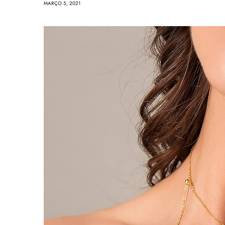
MARÇO 5, 2021