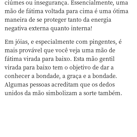
ciúmes ou insegurança. Essencialmente, uma
mão de fátima voltada para cima é uma ótima
maneira de se proteger tanto da energia
negativa externa quanto interna!
Em jóias, e especialmente com pingentes, é
mais provável que você veja uma mão de
fátima virada para baixo. Esta mão gentil
virada para baixo tem o objetivo de dar a
conhecer a bondade, a graça e a bondade.
Algumas pessoas acreditam que os dedos
unidos da mão simbolizam a sorte também.