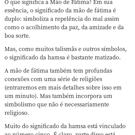
O que significa a Mão de Fátima? Em sua
essência, o significado da mão de fátima é
duplo: simboliza a repelência do mal assim
como o acolhimento da paz, da amizade e da
boa sorte.
Mas, como muitos talismãs e outros símbolos,
o significado da hamsa é bastante matizado.
A mão de fátima também tem profundas
conexões com uma série de religiões
(entraremos em mais detalhes sobre isso em
um minuto). Mas também incorpora um
simbolismo que não é necessariamente
religioso.
Muito do significado da hamsa está vinculado
ao número cinco. É claro, parte disso está