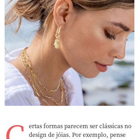
C
ertas formas parecem ser clássicas no
design de jóias. Por exemplo, pense