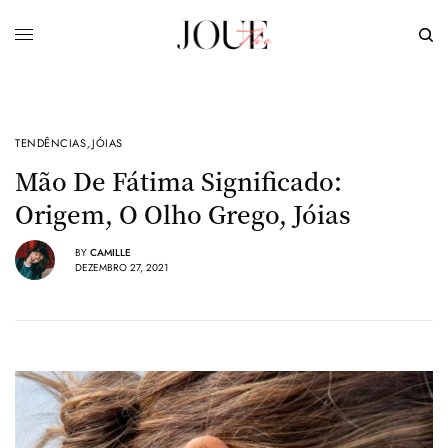
TENDÊNCIAS
,
JÓIAS
Mão De Fátima Significado:
Origem, O Olho Grego, Jóias
BY
CAMILLE
DEZEMBRO 27, 2021