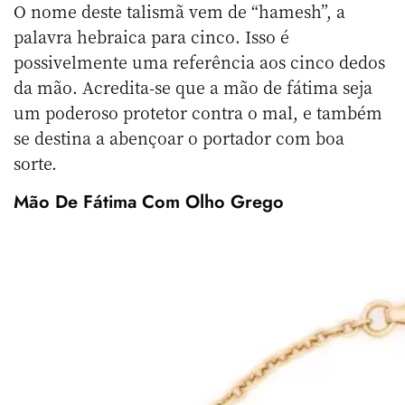
O nome deste talismã vem de “hamesh”, a
palavra hebraica para cinco. Isso é
possivelmente uma referência aos cinco dedos
da mão. Acredita-se que a mão de fátima seja
um poderoso protetor contra o mal, e também
se destina a abençoar o portador com boa
sorte.
Mão De Fátima Com Olho Grego