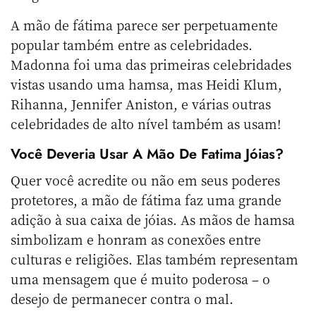
A mão de fátima parece ser perpetuamente
popular também entre as celebridades.
Madonna foi uma das primeiras celebridades
vistas usando uma hamsa, mas Heidi Klum,
Rihanna, Jennifer Aniston, e várias outras
celebridades de alto nível também as usam!
Você Deveria Usar A Mão De Fatima Jóias?
Quer você acredite ou não em seus poderes
protetores, a mão de fátima faz uma grande
adição à sua caixa de jóias. As mãos de hamsa
simbolizam e honram as conexões entre
culturas e religiões. Elas também representam
uma mensagem que é muito poderosa – o
desejo de permanecer contra o mal.