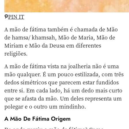
PIN IT
A mão de fátima também é chamada de Mão
de hamsa/ khamsah, Mão de Maria, Mão de
Miriam e Mão da Deusa em diferentes
religiões.
A mão de fátima vista na joalheria não é uma
mão qualquer. É um pouco estilizada, com três
dedos simétricos que parecem estar fundidos
entre si. Em cada lado, há um dedo mais curto
que se afasta da mão. Um deles representa um
polegar e o outro um mindinho.
A Mão De Fátima Origem