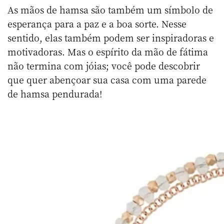
As mãos de hamsa são também um símbolo de
esperança para a paz e a boa sorte. Nesse
sentido, elas também podem ser inspiradoras e
motivadoras. Mas o espírito da mão de fátima
não termina com jóias; você pode descobrir
que quer abençoar sua casa com uma parede
de hamsa pendurada!