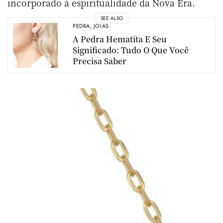
incorporado à espiritualidade da Nova Era.
SEE ALSO
PEDRA
,
JÓIAS
A Pedra Hematita E Seu
Significado: Tudo O Que Você
Precisa Saber