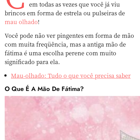
em todas as vezes que você já viu
brincos em forma de estrela ou pulseiras de
mau olhado
!
Você pode não ver pingentes em forma de mão
com muita freqüência, mas a antiga mão de
fátima é uma escolha perene com muito
significado para ela.
Mau-olhado: Tudo o que você precisa saber
O Que É A Mão De Fátima?