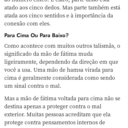
atado aos cinco dedos. Mas parte também está
atada aos cinco sentidos e à importância da
conexão com eles.
Para Cima Ou Para Baixo?
Como acontece com muitos outros talismãs, o
significado da mão de fátima muda
ligeiramente, dependendo da direção em que
você a usa. Uma mão de hamsa virada para
cima é geralmente considerada como sendo
um sinal contra o mal.
Mas a mão de fátima voltada para cima não se
destina apenas a proteger contra o mal
exterior. Muitas pessoas acreditam que ela
protege contra pensamentos internos de