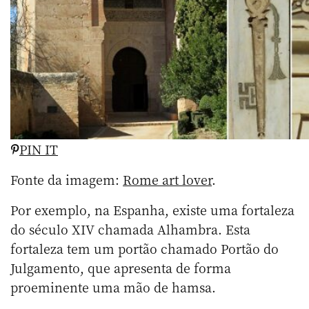
PIN IT
Fonte da imagem:
Rome art lover
.
Por exemplo, na Espanha, existe uma fortaleza
do século XIV chamada Alhambra. Esta
fortaleza tem um portão chamado Portão do
Julgamento, que apresenta de forma
proeminente uma mão de hamsa.