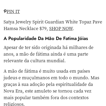
PIN IT
Satya Jewelry Spirit Guardian White Topaz Pave
Hamsa Necklace $79,
SHOP NOW
.
A Popularidade Da Mão De Fatima Jóias
Apesar de ter sido originada há milhares de
anos, a mão de fátima ainda é uma parte
relevante da cultura mundial.
A mão de fátima é muito usada em países
judeus e muçulmanos em todo o mundo. Mas
graças à sua adoção pela espiritualidade da
Nova Era, este amuleto se tornou cada vez
mais popular também fora dos contextos
religiosos.