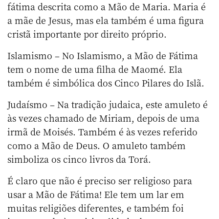
fátima descrita como a Mão de Maria. Maria é
a mãe de Jesus, mas ela também é uma figura
cristã importante por direito próprio.
Islamismo – No Islamismo, a Mão de Fátima
tem o nome de uma filha de Maomé. Ela
também é simbólica dos Cinco Pilares do Islã.
Judaísmo – Na tradição judaica, este amuleto é
às vezes chamado de Miriam, depois de uma
irmã de Moisés. Também é às vezes referido
como a Mão de Deus. O amuleto também
simboliza os cinco livros da Torá.
É claro que não é preciso ser religioso para
usar a Mão de Fátima! Ele tem um lar em
muitas religiões diferentes, e também foi