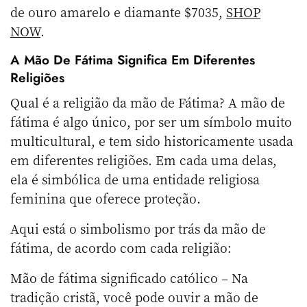
de ouro amarelo e diamante $7035,
SHOP
NOW
.
A Mão De Fátima Significa Em Diferentes
Religiões
Qual é a religião da mão de Fátima? A mão de
fátima é algo único, por ser um símbolo muito
multicultural, e tem sido historicamente usada
em diferentes religiões. Em cada uma delas,
ela é simbólica de uma entidade religiosa
feminina que oferece proteção.
Aqui está o simbolismo por trás da mão de
fátima, de acordo com cada religião:
Mão de fátima significado católico – Na
tradição cristã, você pode ouvir a mão de