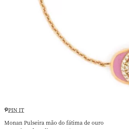
PIN IT
Monan Pulseira mão do fátima de ouro