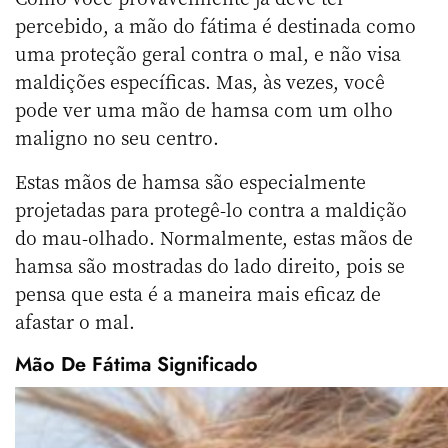
percebido, a mão do fátima é destinada como
uma proteção geral contra o mal, e não visa
maldições específicas. Mas, às vezes, você
pode ver uma mão de hamsa com um olho
maligno no seu centro.
Estas mãos de hamsa são especialmente
projetadas para protegê-lo contra a maldição
do mau-olhado. Normalmente, estas mãos de
hamsa são mostradas do lado direito, pois se
pensa que esta é a maneira mais eficaz de
afastar o mal.
Mão De Fátima Significado