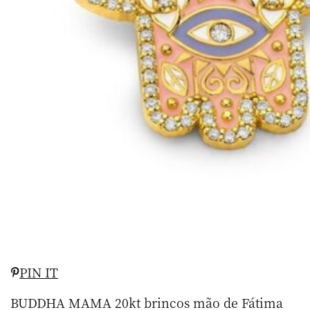
PIN IT
BUDDHA MAMA 20kt brincos mão de Fátima