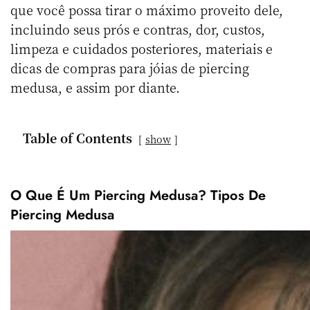
que você possa tirar o máximo proveito dele,
incluindo seus prós e contras, dor, custos,
limpeza e cuidados posteriores, materiais e
dicas de compras para jóias de piercing
medusa, e assim por diante.
Table of Contents
show
O Que É Um Piercing Medusa? Tipos De
Piercing Medusa