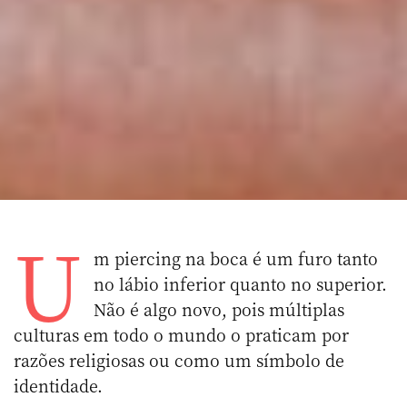
U
m piercing na boca é um furo tanto
no lábio inferior quanto no superior.
Não é algo novo, pois múltiplas
culturas em todo o mundo o praticam por
razões religiosas ou como um símbolo de
identidade.