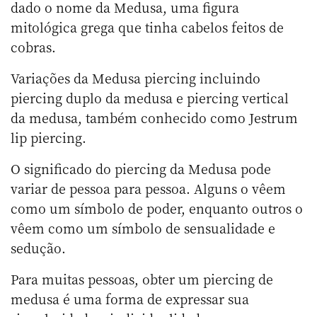
dado o nome da Medusa, uma figura
mitológica grega que tinha cabelos feitos de
cobras.
Variações da Medusa piercing incluindo
piercing duplo da medusa e piercing vertical
da medusa, também conhecido como Jestrum
lip piercing.
O significado do piercing da Medusa pode
variar de pessoa para pessoa. Alguns o vêem
como um símbolo de poder, enquanto outros o
vêem como um símbolo de sensualidade e
sedução.
Para muitas pessoas, obter um piercing de
medusa é uma forma de expressar sua