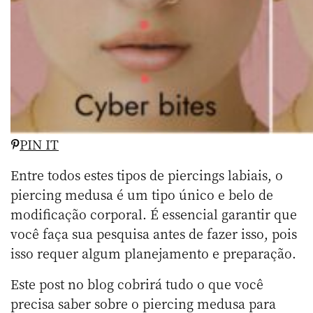
PIN IT
Entre todos estes tipos de piercings labiais, o
piercing medusa é um tipo único e belo de
modificação corporal. É essencial garantir que
você faça sua pesquisa antes de fazer isso, pois
isso requer algum planejamento e preparação.
Este post no blog cobrirá tudo o que você
precisa saber sobre o piercing medusa para