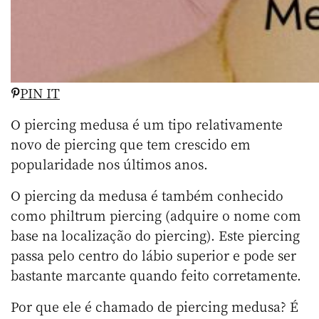
PIN IT
O piercing medusa é um tipo relativamente
novo de piercing que tem crescido em
popularidade nos últimos anos.
O piercing da medusa é também conhecido
como philtrum piercing (adquire o nome com
base na localização do piercing). Este piercing
passa pelo centro do lábio superior e pode ser
bastante marcante quando feito corretamente.
Por que ele é chamado de piercing medusa? É