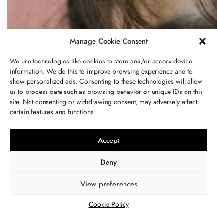
Manage Cookie Consent
We use technologies like cookies to store and/or access device
information. We do this to improve browsing experience and to
show personalized ads. Consenting to these technologies will allow
us to process data such as browsing behavior or unique IDs on this
site. Not consenting or withdrawing consent, may adversely affect
certain features and functions.
Accept
Deny
View preferences
Cookie Policy