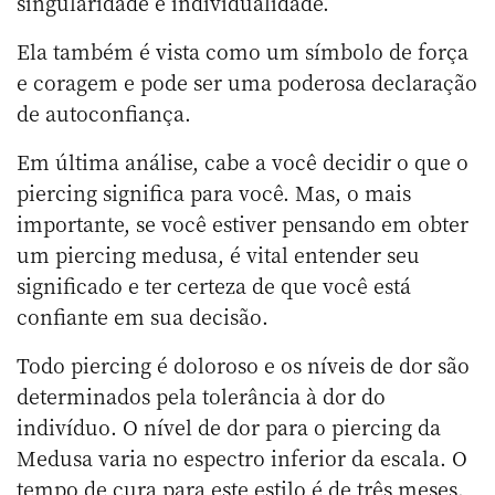
singularidade e individualidade.
Ela também é vista como um símbolo de força
e coragem e pode ser uma poderosa declaração
de autoconfiança.
Em última análise, cabe a você decidir o que o
piercing significa para você. Mas, o mais
importante, se você estiver pensando em obter
um piercing medusa, é vital entender seu
significado e ter certeza de que você está
confiante em sua decisão.
Todo piercing é doloroso e os níveis de dor são
determinados pela tolerância à dor do
indivíduo. O nível de dor para o piercing da
Medusa varia no espectro inferior da escala. O
tempo de cura para este estilo é de três meses.