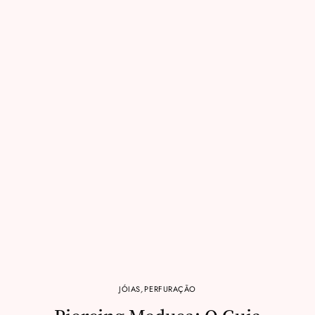
JÓIAS
,
PERFURAÇÃO