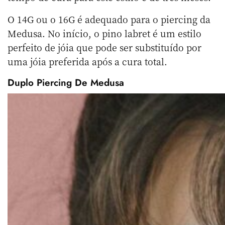
O 14G ou o 16G é adequado para o piercing da
Medusa. No início, o pino labret é um estilo
perfeito de jóia que pode ser substituído por
uma jóia preferida após a cura total.
Duplo Piercing De Medusa