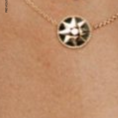
PREVIOUS ARTICLE