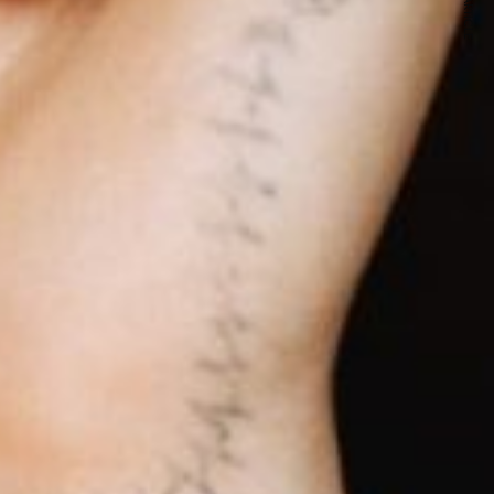
NEXT ARTICLE