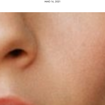
MAIO 16, 2021