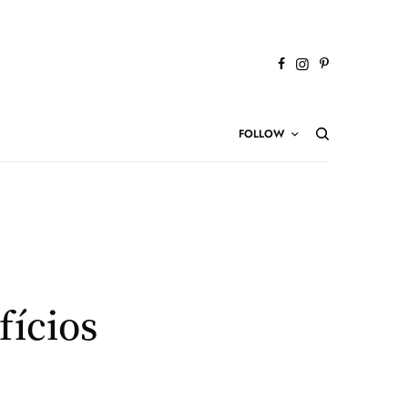
FOLLOW
fícios