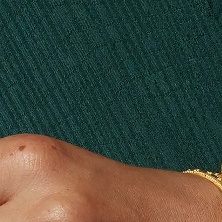
NEXT ARTICLE