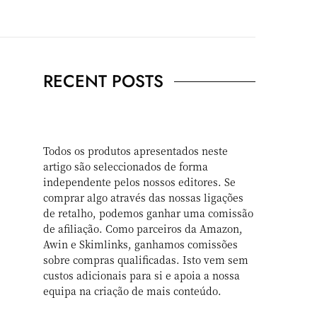
RECENT POSTS
Todos os produtos apresentados neste
artigo são seleccionados de forma
independente pelos nossos editores. Se
comprar algo através das nossas ligações
de retalho, podemos ganhar uma comissão
de afiliação. Como parceiros da Amazon,
Awin e Skimlinks, ganhamos comissões
sobre compras qualificadas. Isto vem sem
custos adicionais para si e apoia a nossa
equipa na criação de mais conteúdo.