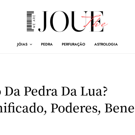
JÓIAS
PEDRA
PERFURAÇÃO
ASTROLOGIA
o Da Pedra Da Lua?
ificado, Poderes, Bene