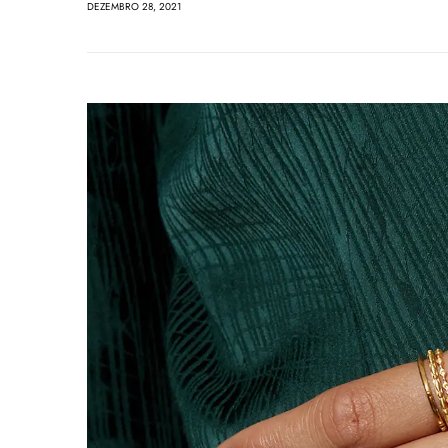
DEZEMBRO 28, 2021