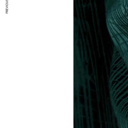
PREVIOUS ARTICLE