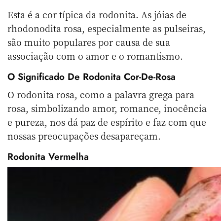
Esta é a cor típica da rodonita. As jóias de
rhodonodita rosa, especialmente as pulseiras,
são muito populares por causa de sua
associação com o amor e o romantismo.
O Significado De Rodonita Cor-De-Rosa
O rodonita rosa, como a palavra grega para
rosa, simbolizando amor, romance, inocência
e pureza, nos dá paz de espírito e faz com que
nossas preocupações desapareçam.
Rodonita Vermelha