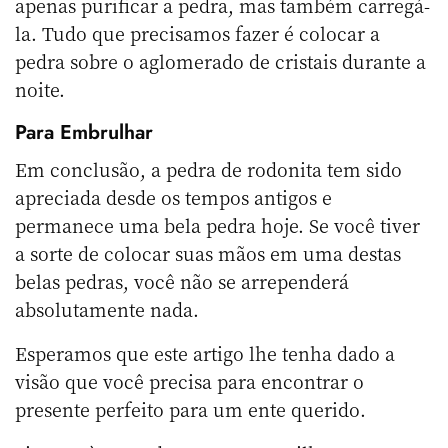
apenas purificar a pedra, mas também carregá-
la. Tudo que precisamos fazer é colocar a
pedra sobre o aglomerado de cristais durante a
noite.
Para Embrulhar
Em conclusão, a pedra de rodonita tem sido
apreciada desde os tempos antigos e
permanece uma bela pedra hoje. Se você tiver
a sorte de colocar suas mãos em uma destas
belas pedras, você não se arrependerá
absolutamente nada.
Esperamos que este artigo lhe tenha dado a
visão que você precisa para encontrar o
presente perfeito para um ente querido.