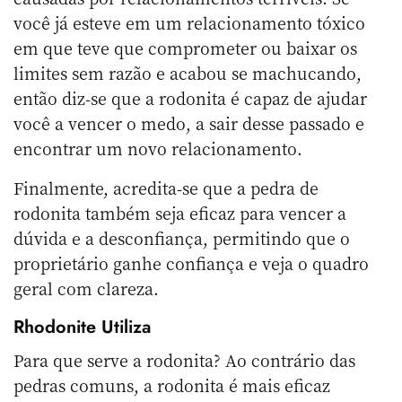
você já esteve em um relacionamento tóxico
em que teve que comprometer ou baixar os
limites sem razão e acabou se machucando,
então diz-se que a rodonita é capaz de ajudar
você a vencer o medo, a sair desse passado e
encontrar um novo relacionamento.
Finalmente, acredita-se que a pedra de
rodonita também seja eficaz para vencer a
dúvida e a desconfiança, permitindo que o
proprietário ganhe confiança e veja o quadro
geral com clareza.
Rhodonite Utiliza
Para que serve a rodonita? Ao contrário das
pedras comuns, a rodonita é mais eficaz