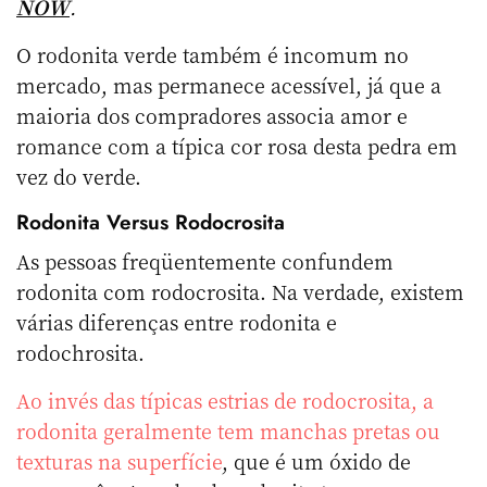
NOW
.
O rodonita verde também é incomum no
mercado, mas permanece acessível, já que a
maioria dos compradores associa amor e
romance com a típica cor rosa desta pedra em
vez do verde.
Rodonita Versus Rodocrosita
As pessoas freqüentemente confundem
rodonita com rodocrosita. Na verdade, existem
várias diferenças entre rodonita e
rodochrosita.
Ao invés das típicas estrias de rodocrosita, a
rodonita geralmente tem manchas pretas ou
texturas na superfície
, que é um óxido de