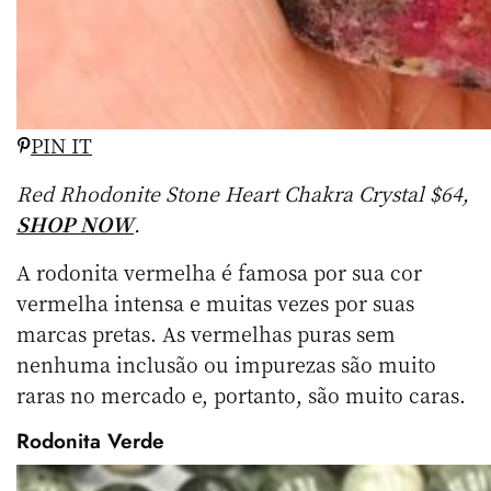
PIN IT
Red Rhodonite Stone Heart Chakra Crystal $64,
SHOP NOW
.
A rodonita vermelha é famosa por sua cor
vermelha intensa e muitas vezes por suas
marcas pretas. As vermelhas puras sem
nenhuma inclusão ou impurezas são muito
raras no mercado e, portanto, são muito caras.
Rodonita Verde