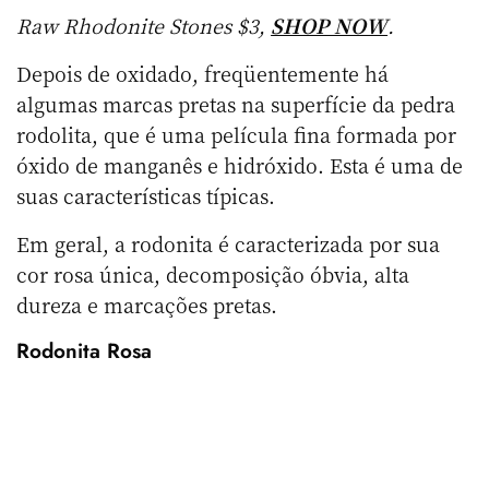
Raw Rhodonite Stones $3,
SHOP NOW
.
Depois de oxidado, freqüentemente há
algumas marcas pretas na superfície da pedra
rodolita, que é uma película fina formada por
óxido de manganês e hidróxido. Esta é uma de
suas características típicas.
Em geral, a rodonita é caracterizada por sua
cor rosa única, decomposição óbvia, alta
dureza e marcações pretas.
Rodonita Rosa