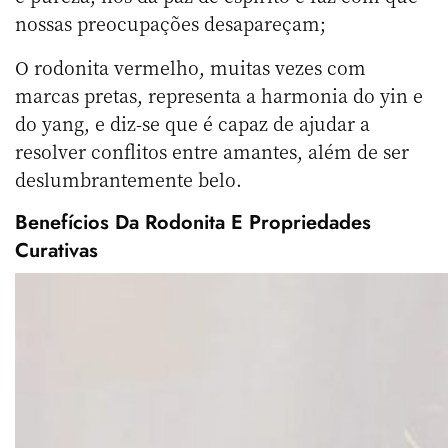
nossas preocupações desapareçam;
O rodonita vermelho, muitas vezes com
marcas pretas, representa a harmonia do yin e
do yang, e diz-se que é capaz de ajudar a
resolver conflitos entre amantes, além de ser
deslumbrantemente belo.
Benefícios Da Rodonita E Propriedades
Curativas