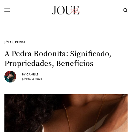
JÓIAS
,
PEDRA
A Pedra Rodonita: Significado,
Propriedades, Benefícios
BY
CAMILLE
JUNHO 3, 2021