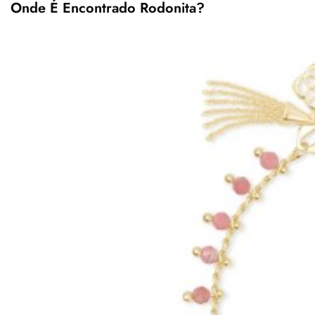
Onde É Encontrado Rodonita?