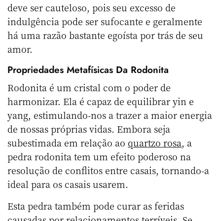
deve ser cauteloso, pois seu excesso de
indulgência pode ser sufocante e geralmente
há uma razão bastante egoísta por trás de seu
amor.
Propriedades Metafísicas Da Rodonita
Rodonita é um cristal com o poder de
harmonizar. Ela é capaz de equilibrar yin e
yang, estimulando-nos a trazer a maior energia
de nossas próprias vidas. Embora seja
subestimada em relação ao
quartzo rosa
, a
pedra rodonita tem um efeito poderoso na
resolução de conflitos entre casais, tornando-a
ideal para os casais usarem.
Esta pedra também pode curar as feridas
causadas por relacionamentos terríveis. Se