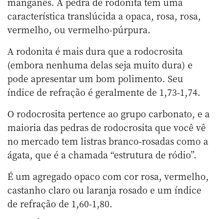
manganês. A pedra de rodonita tem uma
característica translúcida a opaca, rosa, rosa,
vermelho, ou vermelho-púrpura.
A rodonita é mais dura que a rodocrosita
(embora nenhuma delas seja muito dura) e
pode apresentar um bom polimento. Seu
índice de refração é geralmente de 1,73-1,74.
O rodocrosita pertence ao grupo carbonato, e a
maioria das pedras de rodocrosita que você vê
no mercado tem listras branco-rosadas como a
ágata, que é a chamada “estrutura de ródio”.
É um agregado opaco com cor rosa, vermelho,
castanho claro ou laranja rosado e um índice
de refração de 1,60-1,80.