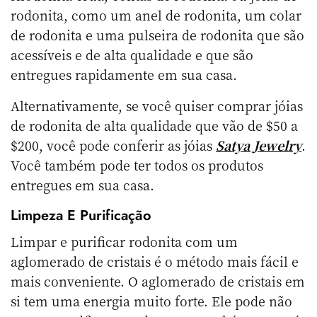
rodonita, como um anel de rodonita, um colar
de rodonita e uma pulseira de rodonita que são
acessíveis e de alta qualidade e que são
entregues rapidamente em sua casa.
Alternativamente, se você quiser comprar jóias
de rodonita de alta qualidade que vão de $50 a
$200, você pode conferir as jóias
Satya Jewelry
.
Você também pode ter todos os produtos
entregues em sua casa.
Limpeza E Purificação
Limpar e purificar rodonita com um
aglomerado de cristais é o método mais fácil e
mais conveniente. O aglomerado de cristais em
si tem uma energia muito forte. Ele pode não