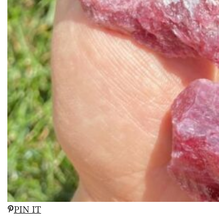
PIN IT