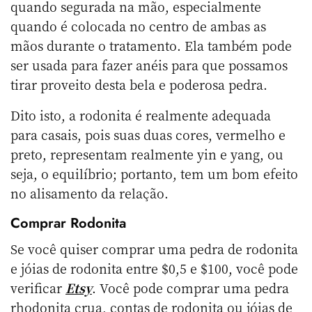
quando segurada na mão, especialmente
quando é colocada no centro de ambas as
mãos durante o tratamento. Ela também pode
ser usada para fazer anéis para que possamos
tirar proveito desta bela e poderosa pedra.
Dito isto, a rodonita é realmente adequada
para casais, pois suas duas cores, vermelho e
preto, representam realmente yin e yang, ou
seja, o equilíbrio; portanto, tem um bom efeito
no alisamento da relação.
Comprar Rodonita
Se você quiser comprar uma pedra de rodonita
e jóias de rodonita entre $0,5 e $100, você pode
verificar
Etsy
. Você pode comprar uma pedra
rhodonita crua, contas de rodonita ou jóias de