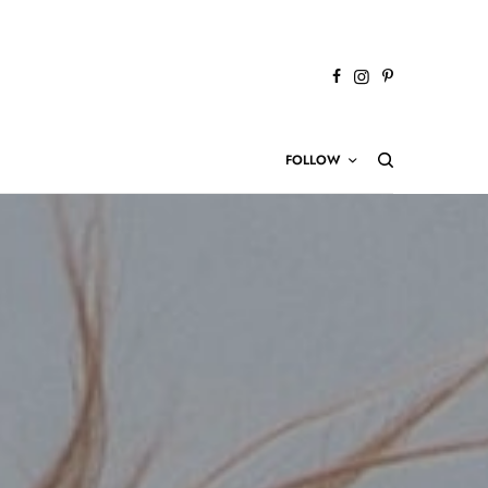
FOLLOW