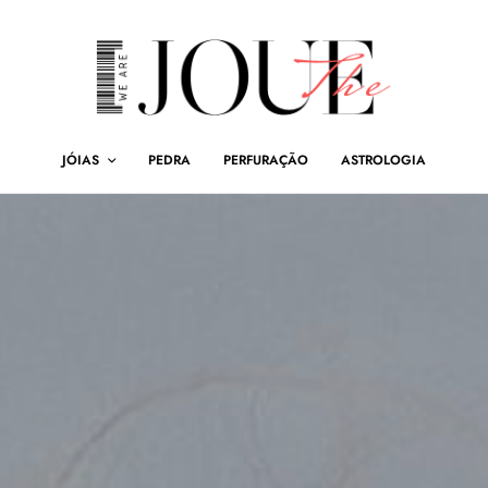
JÓIAS
PEDRA
PERFURAÇÃO
ASTROLOGIA