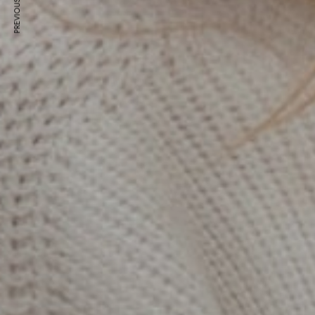
PREVIOUS ARTICLE