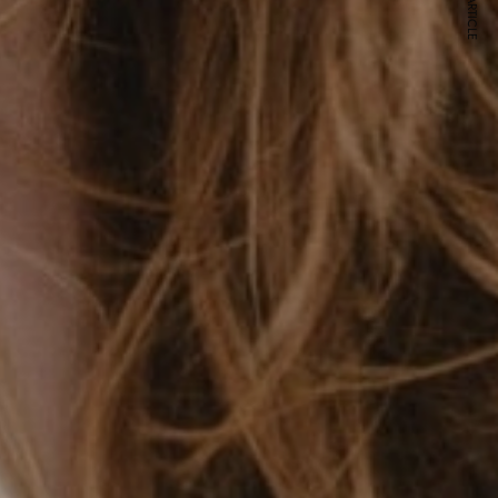
NEXT ARTICLE