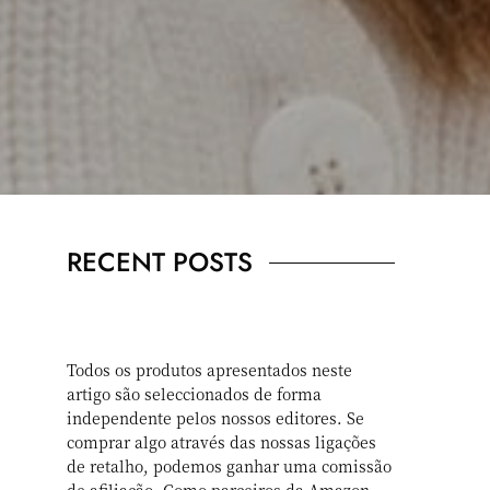
RECENT POSTS
Todos os produtos apresentados neste
artigo são seleccionados de forma
independente pelos nossos editores. Se
comprar algo através das nossas ligações
de retalho, podemos ganhar uma comissão