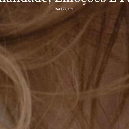
MAIO 22, 2021