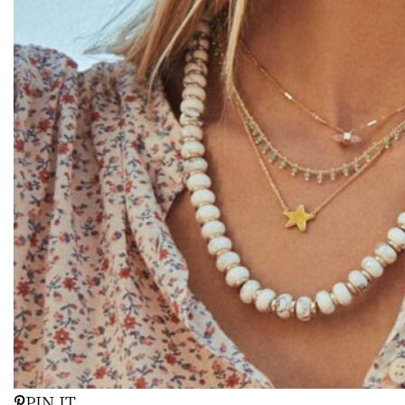
PIN IT