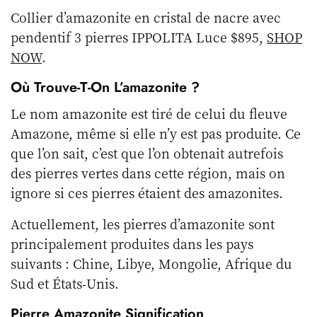
Collier d’amazonite en cristal de nacre avec
pendentif 3 pierres IPPOLITA Luce $895,
SHOP
NOW
.
Où Trouve-T-On L’amazonite ?
Le nom amazonite est tiré de celui du fleuve
Amazone, même si elle n’y est pas produite. Ce
que l’on sait, c’est que l’on obtenait autrefois
des pierres vertes dans cette région, mais on
ignore si ces pierres étaient des amazonites.
Actuellement, les pierres d’amazonite sont
principalement produites dans les pays
suivants : Chine, Libye, Mongolie, Afrique du
Sud et États-Unis.
Pierre Amazonite Signification