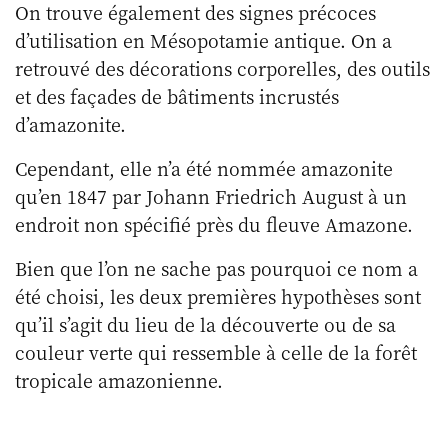
On trouve également des signes précoces
d’utilisation en Mésopotamie antique. On a
retrouvé des décorations corporelles, des outils
et des façades de bâtiments incrustés
d’amazonite.
Cependant, elle n’a été nommée amazonite
qu’en 1847 par Johann Friedrich August à un
endroit non spécifié près du fleuve Amazone.
Bien que l’on ne sache pas pourquoi ce nom a
été choisi, les deux premières hypothèses sont
qu’il s’agit du lieu de la découverte ou de sa
couleur verte qui ressemble à celle de la forêt
tropicale amazonienne.