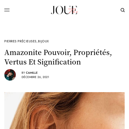
PIERRES PRÉCIEUSES
,
BIJOUX
Amazonite Pouvoir, Propriétés,
Vertus Et Signification
BY
CAMILLE
DÉCEMBRE 26, 2021