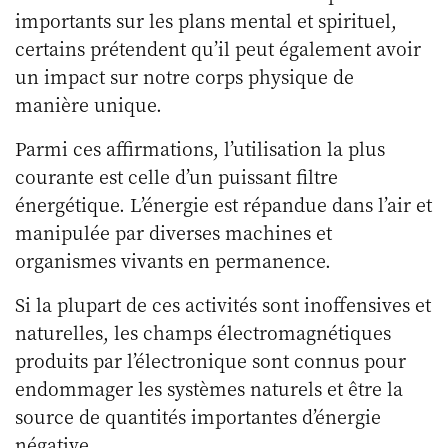
importants sur les plans mental et spirituel,
certains prétendent qu’il peut également avoir
un impact sur notre corps physique de
manière unique.
Parmi ces affirmations, l’utilisation la plus
courante est celle d’un puissant filtre
énergétique. L’énergie est répandue dans l’air et
manipulée par diverses machines et
organismes vivants en permanence.
Si la plupart de ces activités sont inoffensives et
naturelles, les champs électromagnétiques
produits par l’électronique sont connus pour
endommager les systèmes naturels et être la
source de quantités importantes d’énergie
négative.