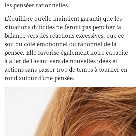
les pensées rationnelles.
L’équilibre qu’elle maintient garantit que les
situations difficiles ne feront pas pencher la
balance vers des réactions excessives, que ce
soit du côté émotionnel ou rationnel de la
pensée. Elle favorise également notre capacité
à aller de l’avant vers de nouvelles idées et
actions sans passer trop de temps à tourner en
rond autour d’une pensée.