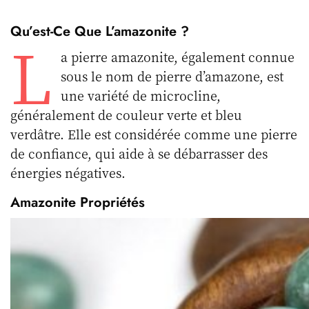
Qu’est-Ce Que L’amazonite ?
L
a pierre amazonite, également connue
sous le nom de pierre d’amazone, est
une variété de microcline,
généralement de couleur verte et bleu
verdâtre. Elle est considérée comme une pierre
de confiance, qui aide à se débarrasser des
énergies négatives.
Amazonite Propriétés