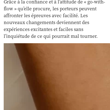
Grâce à la confiance et à l’attitude de « go-with-
flow » qu’elle procure, les porteurs peuvent
affronter les épreuves avec facilité. Les
nouveaux changements deviennent des
expériences excitantes et faciles sans
l’inquiétude de ce qui pourrait mal tourner.