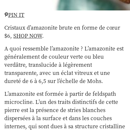
PIN IT
Cristaux d’amazonite brute en forme de cœur
$6,
SHOP NOW
.
A quoi ressemble l’amazonite ? L’amazonite est
généralement de couleur verte ou bleu
verdâtre, translucide à légèrement
transparente, avec un éclat vitreux et une
dureté de 6 à 6,5 sur l’échelle de Mohs.
L’amazonite est formée à partir de feldspath
microcline. L’un des traits distinctifs de cette
pierre est la présence de stries blanches
dispersées à la surface et dans les couches
internes, qui sont dues à sa structure cristalline