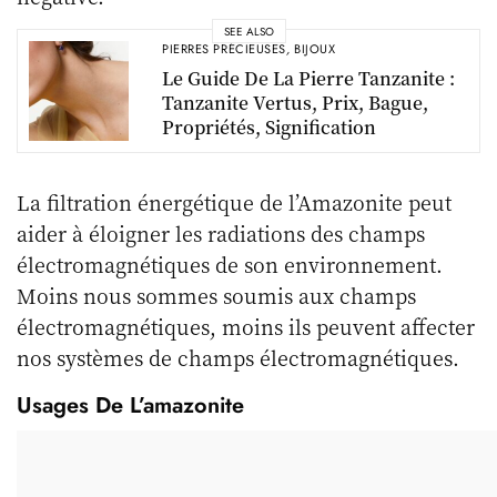
SEE ALSO
PIERRES PRÉCIEUSES
,
BIJOUX
Le Guide De La Pierre Tanzanite :
Tanzanite Vertus, Prix, Bague,
Propriétés, Signification
La filtration énergétique de l’Amazonite peut
aider à éloigner les radiations des champs
électromagnétiques de son environnement.
Moins nous sommes soumis aux champs
électromagnétiques, moins ils peuvent affecter
nos systèmes de champs électromagnétiques.
Usages De L’amazonite