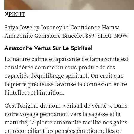
PIN IT
Satya Jewelry Journey in Confidence Hamsa
Amazonite Gemstone Bracelet $59,
SHOP NOW
.
Amazonite Vertus Sur Le Spirituel
La nature calme et apaisante de l’amazonite est
considérée comme un sous-produit de ses
capacités d’équilibrage spirituel. On croit que
la pierre précieuse favorise la connexion entre
l’intellect et l’intuition.
C’est l’origine du nom « cristal de vérité ». Dans
notre voyage permanent vers la sagesse et la
maturité, la pierre amazonite facilite nos gains
en réconciliant les pensées émotionnelles et