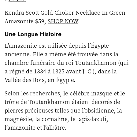
Kendra Scott Gold Choker Necklace In Green
Amazonite $59,
SHOP NOW
.
Une Longue Histoire
L’amazonite est utilisée depuis l’Égypte
ancienne. Elle a même été trouvée dans la
chambre funéraire du roi Toutankhamon (qui
a régné de 1334 à 1325 avant J.-C.), dans la
Vallée des Rois, en Égypte.
Selon les recherches
, le célèbre masque et le
trône de Toutankhamon étaient décorés de
pierres précieuses telles que l’obsidienne, la
magnésite, la cornaline, le lapis-lazuli,
l’amazonite et l’albâtre.