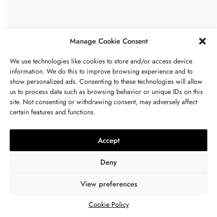
Manage Cookie Consent
We use technologies like cookies to store and/or access device
information. We do this to improve browsing experience and to
show personalized ads. Consenting to these technologies will allow
us to process data such as browsing behavior or unique IDs on this
site. Not consenting or withdrawing consent, may adversely affect
certain features and functions.
Accept
Deny
View preferences
Cookie Policy