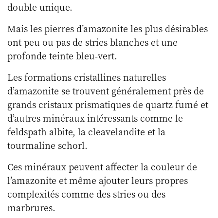
double unique.
Mais les pierres d’amazonite les plus désirables
ont peu ou pas de stries blanches et une
profonde teinte bleu-vert.
Les formations cristallines naturelles
d’amazonite se trouvent généralement près de
grands cristaux prismatiques de quartz fumé et
d’autres minéraux intéressants comme le
feldspath albite, la cleavelandite et la
tourmaline schorl.
Ces minéraux peuvent affecter la couleur de
l’amazonite et même ajouter leurs propres
complexités comme des stries ou des
marbrures.