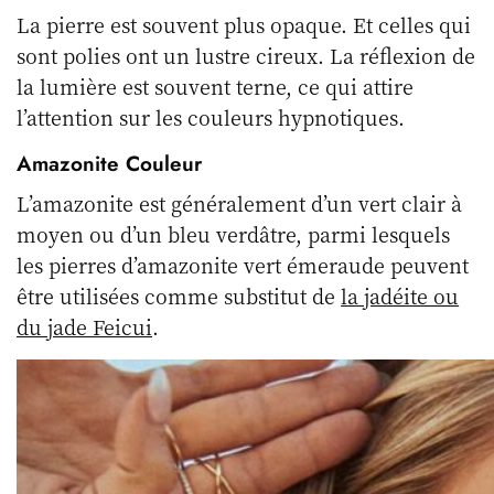
La pierre est souvent plus opaque. Et celles qui
sont polies ont un lustre cireux. La réflexion de
la lumière est souvent terne, ce qui attire
l’attention sur les couleurs hypnotiques.
Amazonite Couleur
L’amazonite est généralement d’un vert clair à
moyen ou d’un bleu verdâtre, parmi lesquels
les pierres d’amazonite vert émeraude peuvent
être utilisées comme substitut de
la jadéite ou
du jade Feicui
.