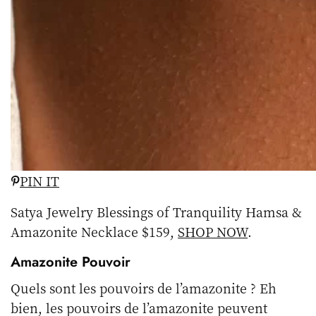
PIN IT
Satya Jewelry Blessings of Tranquility Hamsa &
Amazonite Necklace $159,
SHOP NOW
.
Amazonite Pouvoir
Quels sont les pouvoirs de l’amazonite ? Eh
bien, les pouvoirs de l’amazonite peuvent