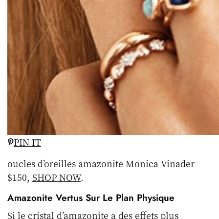
PIN IT
oucles d’oreilles amazonite Monica Vinader
$150,
SHOP NOW
.
Amazonite Vertus Sur Le Plan Physique
Si le cristal d’amazonite a des effets plus