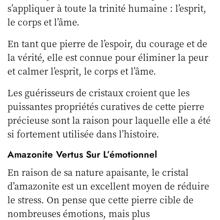
s’appliquer à toute la trinité humaine : l’esprit,
le corps et l’âme.
En tant que pierre de l’espoir, du courage et de
la vérité, elle est connue pour éliminer la peur
et calmer l’esprit, le corps et l’âme.
Les guérisseurs de cristaux croient que les
puissantes propriétés curatives de cette pierre
précieuse sont la raison pour laquelle elle a été
si fortement utilisée dans l’histoire.
Amazonite Vertus Sur L’émotionnel
En raison de sa nature apaisante, le cristal
d’amazonite est un excellent moyen de réduire
le stress. On pense que cette pierre cible de
nombreuses émotions, mais plus