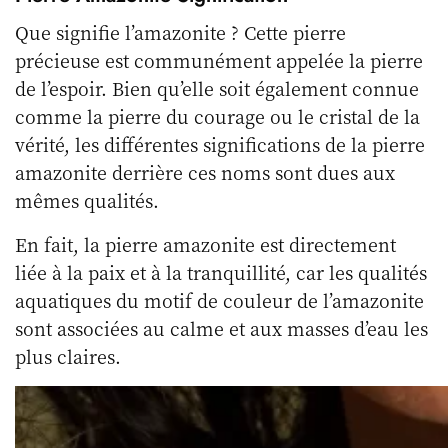
Que signifie l’amazonite ? Cette pierre
précieuse est communément appelée la pierre
de l’espoir. Bien qu’elle soit également connue
comme la pierre du courage ou le cristal de la
vérité, les différentes significations de la pierre
amazonite derrière ces noms sont dues aux
mêmes qualités.
En fait, la pierre amazonite est directement
liée à la paix et à la tranquillité, car les qualités
aquatiques du motif de couleur de l’amazonite
sont associées au calme et aux masses d’eau les
plus claires.