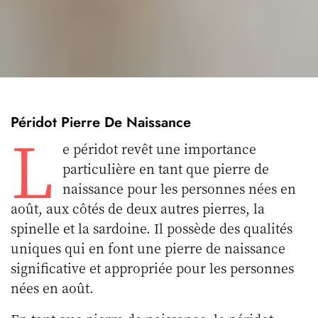
Péridot Pierre De Naissance
L
e péridot revêt une importance
particulière en tant que pierre de
naissance pour les personnes nées en
août, aux côtés de deux autres pierres, la
spinelle et la sardoine. Il possède des qualités
uniques qui en font une pierre de naissance
significative et appropriée pour les personnes
nées en août.