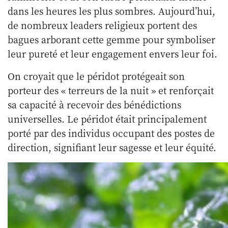
dans les heures les plus sombres. Aujourd’hui,
de nombreux leaders religieux portent des
bagues arborant cette gemme pour symboliser
leur pureté et leur engagement envers leur foi.
On croyait que le péridot protégeait son
porteur des « terreurs de la nuit » et renforçait
sa capacité à recevoir des bénédictions
universelles. Le péridot était principalement
porté par des individus occupant des postes de
direction, signifiant leur sagesse et leur équité.