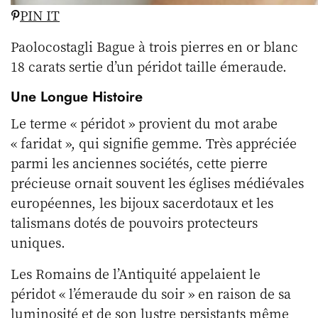
PIN IT
Paolocostagli Bague à trois pierres en or blanc
18 carats sertie d’un péridot taille émeraude.
Une Longue Histoire
Le terme « péridot » provient du mot arabe
« faridat », qui signifie gemme. Très appréciée
parmi les anciennes sociétés, cette pierre
précieuse ornait souvent les églises médiévales
européennes, les bijoux sacerdotaux et les
talismans dotés de pouvoirs protecteurs
uniques.
Les Romains de l’Antiquité appelaient le
péridot « l’émeraude du soir » en raison de sa
luminosité et de son lustre persistants même