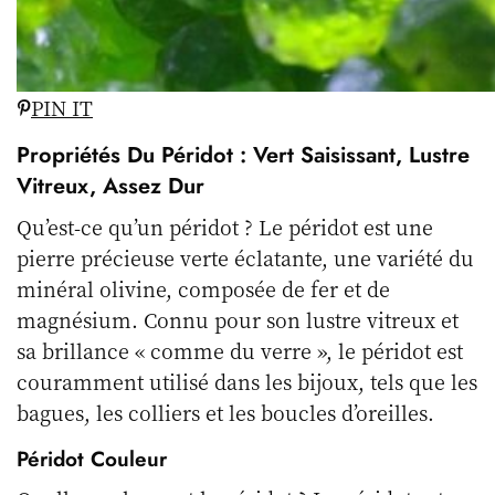
PIN IT
Propriétés Du Péridot : Vert Saisissant, Lustre
Vitreux, Assez Dur
Qu’est-ce qu’un péridot ? Le péridot est une
pierre précieuse verte éclatante, une variété du
minéral olivine, composée de fer et de
magnésium. Connu pour son lustre vitreux et
sa brillance « comme du verre », le péridot est
couramment utilisé dans les bijoux, tels que les
bagues, les colliers et les boucles d’oreilles.
Péridot Couleur