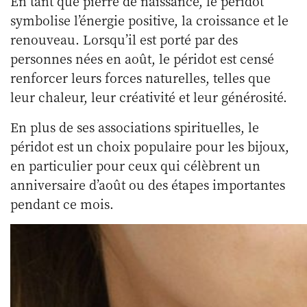
En tant que pierre de naissance, le péridot
symbolise l’énergie positive, la croissance et le
renouveau. Lorsqu’il est porté par des
personnes nées en août, le péridot est censé
renforcer leurs forces naturelles, telles que
leur chaleur, leur créativité et leur générosité.
En plus de ses associations spirituelles, le
péridot est un choix populaire pour les bijoux,
en particulier pour ceux qui célèbrent un
anniversaire d’août ou des étapes importantes
pendant ce mois.