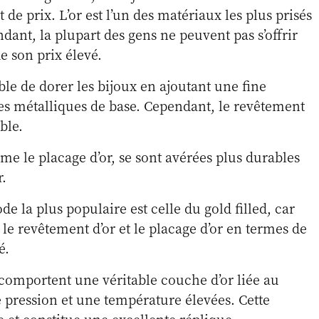
 de prix. L’or est l’un des matériaux les plus prisés
dant, la plupart des gens ne peuvent pas s’offrir
de son prix élevé.
ble de dorer les bijoux en ajoutant une fine
es métalliques de base. Cependant, le revêtement
able.
me le placage d’or, se sont avérées plus durables
r.
e la plus populaire est celle du gold filled, car
 le revêtement d’or et le placage d’or en termes de
é.
d comportent une véritable couche d’or liée au
 pression et une température élevées. Cette