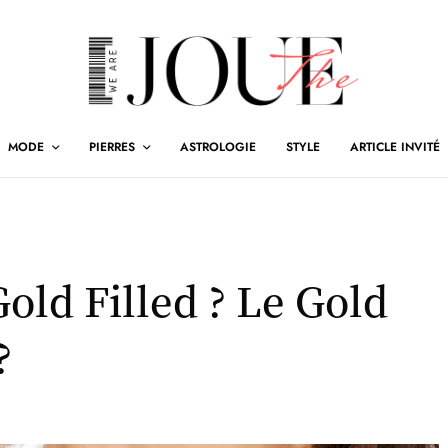
MODE
PIERRES
ASTROLOGIE
STYLE
ARTICLE INVITÉ
old Filled ? Le Gold
?