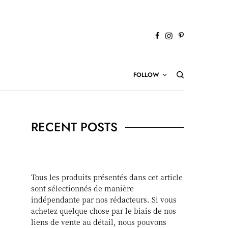
FOLLOW
RECENT POSTS
Tous les produits présentés dans cet article
sont sélectionnés de manière
indépendante par nos rédacteurs. Si vous
achetez quelque chose par le biais de nos
liens de vente au détail, nous pouvons