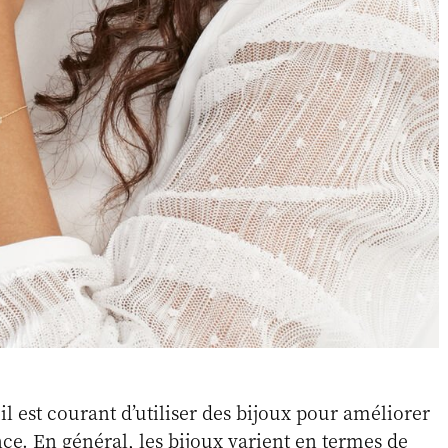
 il est courant d’utiliser des bijoux pour améliorer
ce. En général, les bijoux varient en termes de