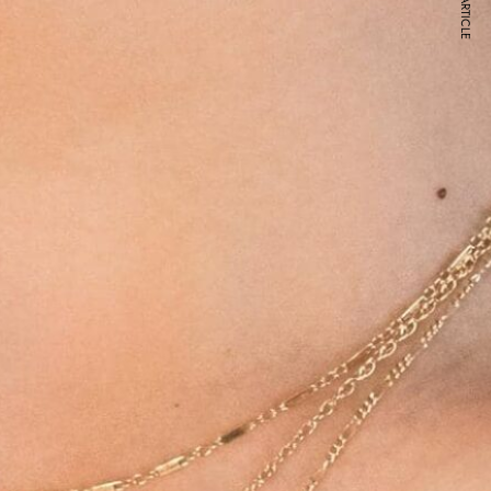
NEXT ARTICLE