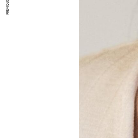
PREVIOUS ARTICLE