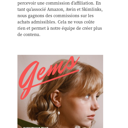
percevoir une commission d’affiliation. En
tant qu’associé Amazon, Awin et Skimlinks,
nous gagnons des commissions sur les
achats admissibles. Cela ne vous coûte
rien et permet à notre équipe de créer plus
de contenu.