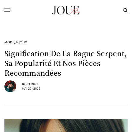
MODE
,
BIJOUX
Signification De La Bague Serpent,
Sa Popularité Et Nos Pièces
Recommandées
BY
CAMILLE
MAI 22, 2022