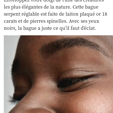
les plus élégantes de la nature. Cette bague
serpent réglable est faite de laiton plaqué or 18
carats et de pierres spinelles. Avec ses yeux
noirs, la bague a juste ce qu’il faut d’éclat.