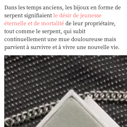
Dans les temps anciens, les bijoux en forme de
serpent signifiaient
le désir de jeunesse
éternelle et de mortalité
de leur propriétaire,
tout comme le serpent, qui subit
continuellement une mue douloureuse mais
parvient à survivre et à vivre une nouvelle vie.