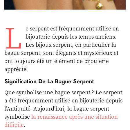
L
e serpent est fréquemment utilisé en
bijouterie depuis les temps anciens.
Les bijoux serpent, en particulier la
bague serpent, sont élégants et mystérieux et
ont toujours été un élément de bijouterie
apprécié.
Signification De La Bague Serpent
Que symbolise une bague serpent ? Le serpent
a été fréquemment utilisé en bijouterie depuis
l’Antiquité. Aujourd’hui, la bague serpent
symbolise
la renaissance après une situation
difficile
.