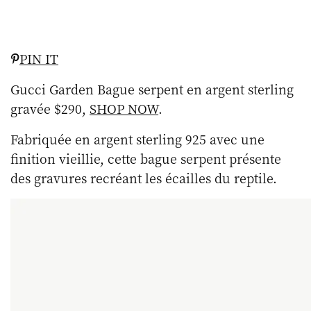
PIN IT
Gucci Garden Bague serpent en argent sterling
gravée $290,
SHOP NOW
.
Fabriquée en argent sterling 925 avec une
finition vieillie, cette bague serpent présente
des gravures recréant les écailles du reptile.