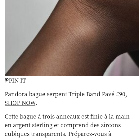
PIN IT
Pandora bague serpent Triple Band Pavé £90,
SHOP NOW
.
Cette bague à trois anneaux est finie à la main
en argent sterling et comprend des zircons
cubiques transparents. Préparez-vous à