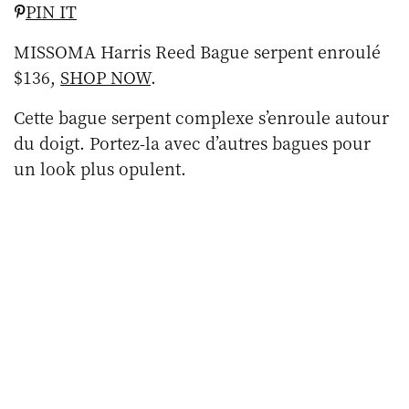
PIN IT
MISSOMA Harris Reed Bague serpent enroulé
$136,
SHOP NOW
.
Cette bague serpent complexe s’enroule autour
du doigt. Portez-la avec d’autres bagues pour
un look plus opulent.