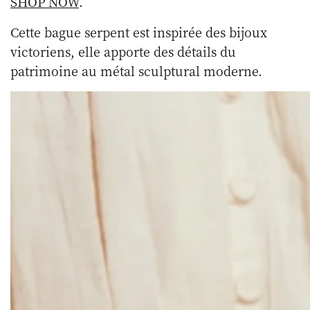
SHOP NOW
.
Cette bague serpent est inspirée des bijoux
victoriens, elle apporte des détails du
patrimoine au métal sculptural moderne.