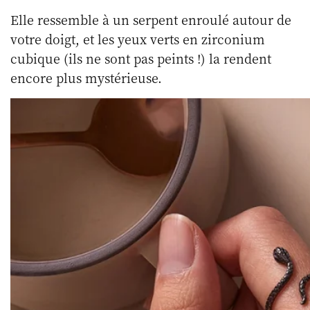
Elle ressemble à un serpent enroulé autour de
votre doigt, et les yeux verts en zirconium
cubique (ils ne sont pas peints !) la rendent
encore plus mystérieuse.