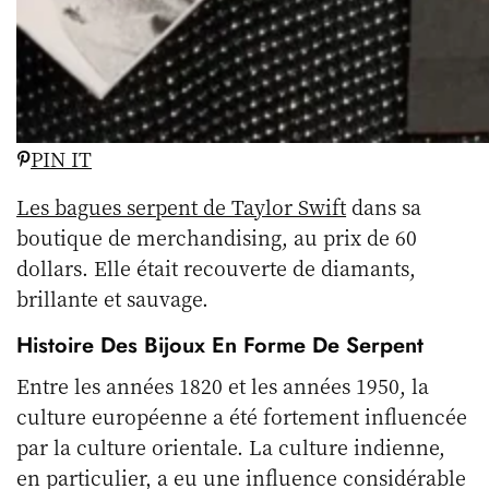
PIN IT
Les bagues serpent de Taylor Swift
dans sa
boutique de merchandising, au prix de 60
dollars. Elle était recouverte de diamants,
brillante et sauvage.
Histoire Des Bijoux En Forme De Serpent
Entre les années 1820 et les années 1950, la
culture européenne a été fortement influencée
par la culture orientale. La culture indienne,
en particulier, a eu une influence considérable