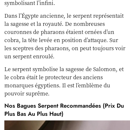
symbolisant l’infini.
Dans l’Égypte ancienne, le serpent représentait
la sagesse et la royauté. De nombreuses
couronnes de pharaons étaient ornées d’un
cobra, la tête levée en position d’attaque. Sur
les sceptres des pharaons, on peut toujours voir
un serpent enroulé.
Le serpent symbolise la sagesse de Salomon, et
le cobra était le protecteur des anciens
monarques égyptiens. Il est l’emblème du
pouvoir suprême.
Nos Bagues Serpent Recommandées (prix Du
Plus Bas Au Plus Haut)