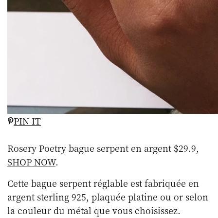
PIN IT
Rosery Poetry bague serpent en argent $29.9,
SHOP NOW
.
Cette bague serpent réglable est fabriquée en
argent sterling 925, plaquée platine ou or selon
la couleur du métal que vous choisissez.