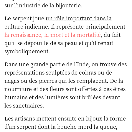
sur l’industrie de la bijouterie.
Le serpent joue
un rôle important dans la
culture indienne
. Il représente principalement
la renaissance, la mort et la mortalité
, du fait
qu’il se dépouille de sa peau et qu’il renaît
symboliquement.
Dans une grande partie de l’Inde, on trouve des
représentations sculptées de cobras ou de
nagas ou des pierres qui les remplacent. De la
nourriture et des fleurs sont offertes à ces êtres
humains et des lumières sont brûlées devant
les sanctuaires.
Les artisans mettent ensuite en bijoux la forme
d’un serpent dont la bouche mord la queue,