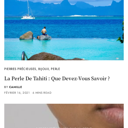
PIERRES PRÉCIEUSES
,
BIJOUX
,
PERLE
La Perle De Tahiti : Que Devez-Vous Savoir ?
BY
CAMILLE
FÉVRIER 16, 2021
6 MINS READ