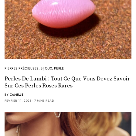
PIERRES PRÉCIEUSES
,
BIJOUX
,
PERLE
Perles De Lambi : Tout Ce Que Vous Devez Savoir
Sur Ces Perles Roses Rares
BY
CAMILLE
FÉVRIER 11, 2021
7 MINS READ