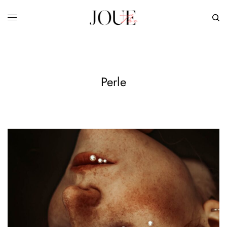
Perle