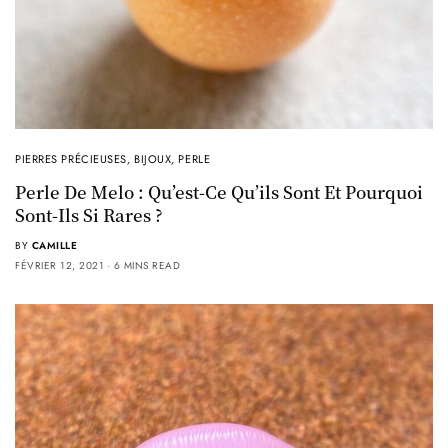
PIERRES PRÉCIEUSES
,
BIJOUX
,
PERLE
Perle De Melo : Qu’est-Ce Qu’ils Sont Et Pourquoi
Sont-Ils Si Rares ?
BY
CAMILLE
FÉVRIER 12, 2021
6 MINS READ