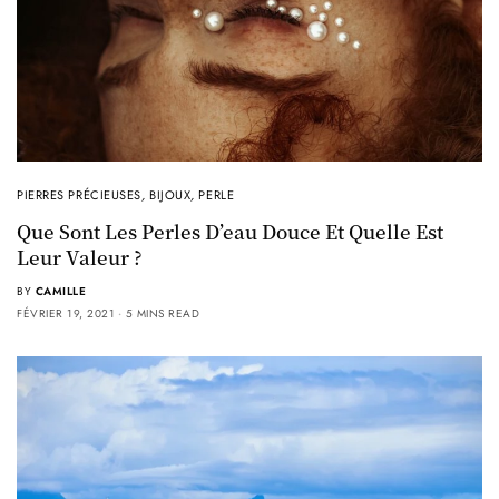
PIERRES PRÉCIEUSES
,
BIJOUX
,
PERLE
Que Sont Les Perles D’eau Douce Et Quelle Est
Leur Valeur ?
BY
CAMILLE
FÉVRIER 19, 2021
5 MINS READ