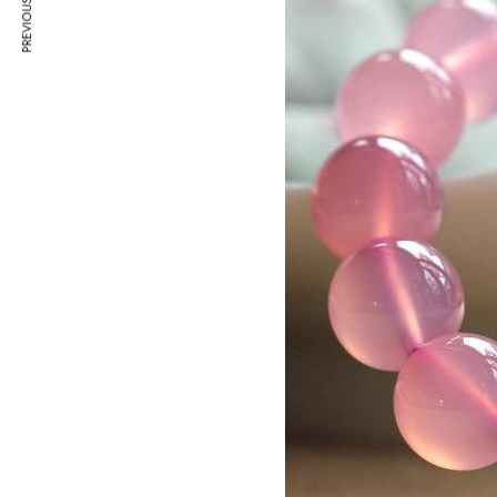
PREVIOUS ARTICLE