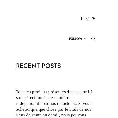
FOLLOW
RECENT POSTS
Tous les produits présentés dans cet article
sont sélectionnés de manière
indépendante par nos rédacteurs. Si vous
achetez quelque chose par le biais de nos
liens de vente au détail, nous pouvons