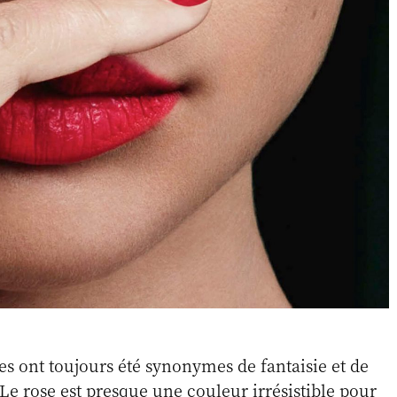
ses ont toujours été synonymes de fantaisie et de
e rose est presque une couleur irrésistible pour