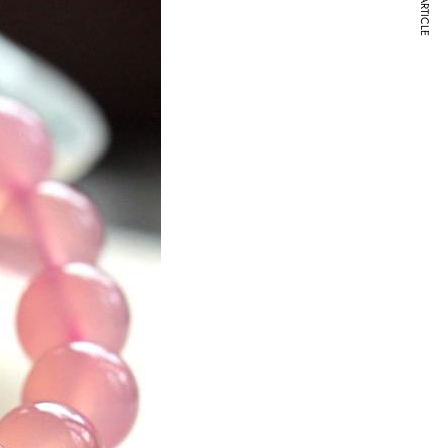
NEXT ARTICLE