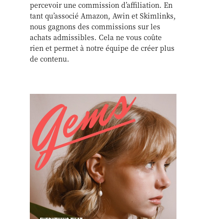
percevoir une commission d’affiliation. En
tant qu’associé Amazon, Awin et Skimlinks,
nous gagnons des commissions sur les
achats admissibles. Cela ne vous coûte
rien et permet à notre équipe de créer plus
de contenu.