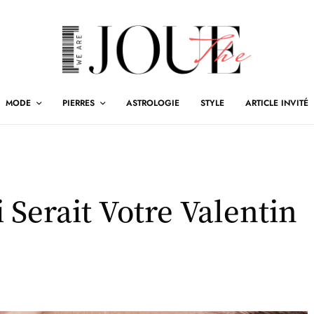
MODE
PIERRES
ASTROLOGIE
STYLE
ARTICLE INVITÉ
i Serait Votre Valentin