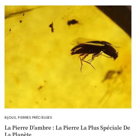
BIJOUX
,
PIERRES PRÉCIEUSES
La Pierre D’ambre : La Pierre La Plus Spéciale De
La Planète