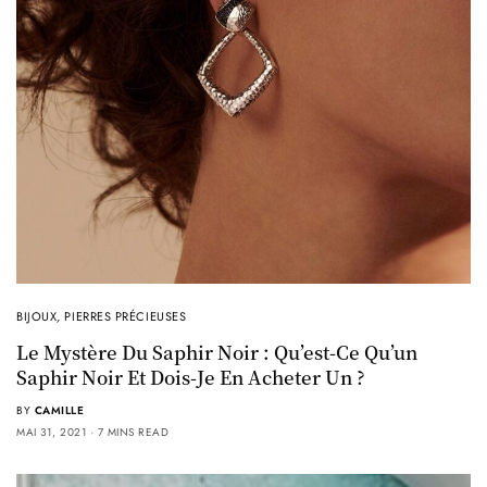
BIJOUX
,
PIERRES PRÉCIEUSES
Le Mystère Du Saphir Noir : Qu’est-Ce Qu’un
Saphir Noir Et Dois-Je En Acheter Un ?
BY
CAMILLE
MAI 31, 2021
7 MINS READ