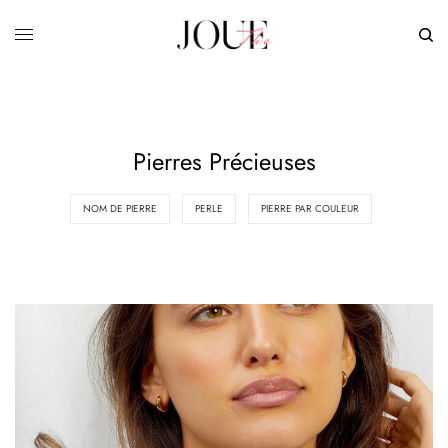
Pierres Précieuses
NOM DE PIERRE
PERLE
PIERRE PAR COULEUR