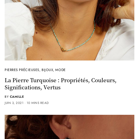
PIERRES PRÉCIEUSES
,
BIJOUX
,
MODE
La Pierre Turquoise : Propriétés, Couleurs,
Significations, Vertus
BY
CAMILLE
JUIN 3, 2021
10 MINS READ