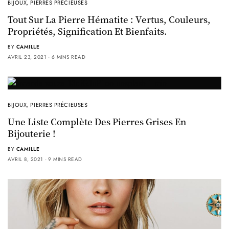
BIJOUX
,
PIERRES PRÉCIEUSES
Tout Sur La Pierre Hématite : Vertus, Couleurs,
Propriétés, Signification Et Bienfaits.
BY
CAMILLE
AVRIL 23, 2021
6 MINS READ
BIJOUX
,
PIERRES PRÉCIEUSES
Une Liste Complète Des Pierres Grises En
Bijouterie !
BY
CAMILLE
AVRIL 8, 2021
9 MINS READ