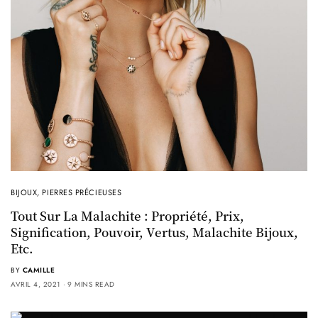
BIJOUX
,
PIERRES PRÉCIEUSES
Tout Sur La Malachite : Propriété, Prix,
Signification, Pouvoir, Vertus, Malachite Bijoux,
Etc.
BY
CAMILLE
AVRIL 4, 2021
9 MINS READ