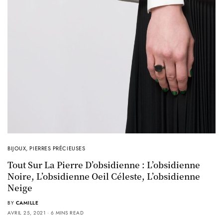
BIJOUX
,
PIERRES PRÉCIEUSES
Tout Sur La Pierre D’obsidienne : L’obsidienne
Noire, L’obsidienne Oeil Céleste, L’obsidienne
Neige
BY
CAMILLE
AVRIL 25, 2021
6 MINS READ