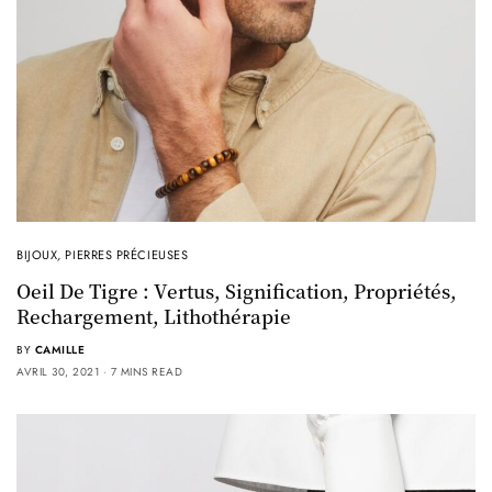
BIJOUX
,
PIERRES PRÉCIEUSES
Oeil De Tigre : Vertus, Signification, Propriétés,
Rechargement, Lithothérapie
BY
CAMILLE
AVRIL 30, 2021
7 MINS READ