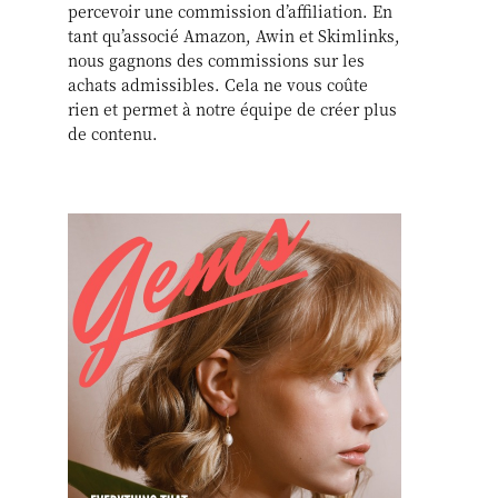
percevoir une commission d’affiliation. En
tant qu’associé Amazon, Awin et Skimlinks,
nous gagnons des commissions sur les
achats admissibles. Cela ne vous coûte
rien et permet à notre équipe de créer plus
de contenu.