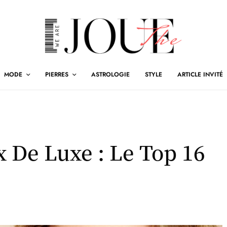
MODE
PIERRES
ASTROLOGIE
STYLE
ARTICLE INVITÉ
 De Luxe : Le Top 16