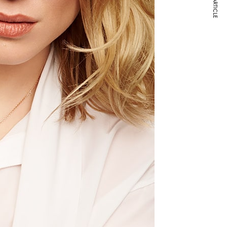
NEXT ARTICLE