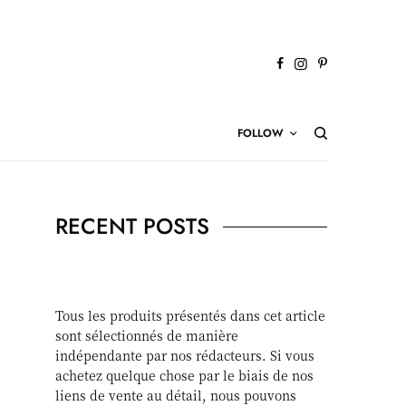
FOLLOW
RECENT POSTS
Tous les produits présentés dans cet article
sont sélectionnés de manière
indépendante par nos rédacteurs. Si vous
achetez quelque chose par le biais de nos
liens de vente au détail, nous pouvons