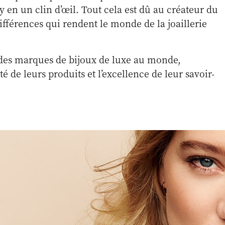
ny en un clin d’œil. Tout cela est dû au créateur du
différences qui rendent le monde de la joaillerie
ndes marques de bijoux de luxe au monde,
 de leurs produits et l’excellence de leur savoir-