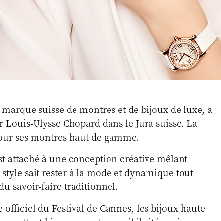
marque suisse de montres et de bijoux de luxe, a
r Louis-Ulysse Chopard dans le Jura suisse. La
our ses montres haut de gamme.
st attaché à une conception créative mêlant
 style sait rester à la mode et dynamique tout
du savoir-faire traditionnel.
 officiel du Festival de Cannes, les bijoux haute