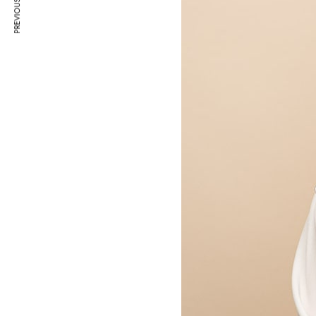
PREVIOUS ARTICLE