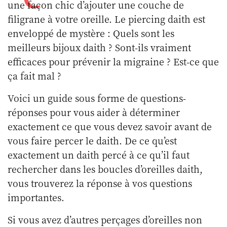
une façon chic d’ajouter une couche de
filigrane à votre oreille. Le piercing daith est
enveloppé de mystère : Quels sont les
meilleurs bijoux daith ? Sont-ils vraiment
efficaces pour prévenir la migraine ? Est-ce que
ça fait mal ?
Voici un guide sous forme de questions-
réponses pour vous aider à déterminer
exactement ce que vous devez savoir avant de
vous faire percer le daith. De ce qu’est
exactement un daith percé à ce qu’il faut
rechercher dans les boucles d’oreilles daith,
vous trouverez la réponse à vos questions
importantes.
Si vous avez d’autres perçages d’oreilles non