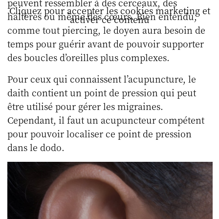
peuvent ressembler à des cerceaux, des
Cliquez pour accepter les cookies marketing et
haltères ou même des cœurs. Bien entendu,
activer ce contenu
comme tout piercing, le doyen aura besoin de
temps pour guérir avant de pouvoir supporter
des boucles d’oreilles plus complexes.
Pour ceux qui connaissent l’acupuncture, le
daith contient un point de pression qui peut
être utilisé pour gérer les migraines.
Cependant, il faut un acupuncteur compétent
pour pouvoir localiser ce point de pression
dans le dodo.