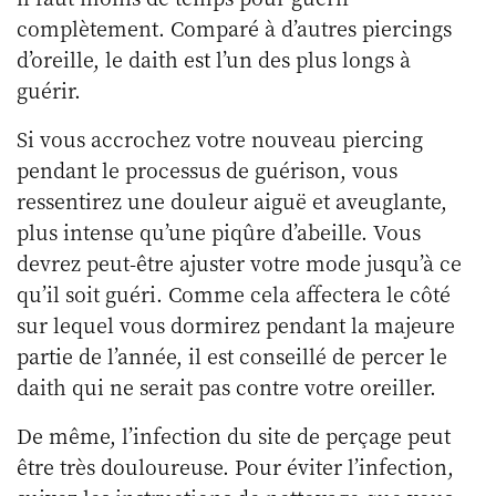
complètement. Comparé à d’autres piercings
d’oreille, le daith est l’un des plus longs à
guérir.
Si vous accrochez votre nouveau piercing
pendant le processus de guérison, vous
ressentirez une douleur aiguë et aveuglante,
plus intense qu’une piqûre d’abeille. Vous
devrez peut-être ajuster votre mode jusqu’à ce
qu’il soit guéri. Comme cela affectera le côté
sur lequel vous dormirez pendant la majeure
partie de l’année, il est conseillé de percer le
daith qui ne serait pas contre votre oreiller.
De même, l’infection du site de perçage peut
être très douloureuse. Pour éviter l’infection,