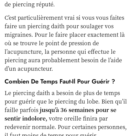
de piercing réputé.
C’est particulièrement vrai si vous vous faites
faire un piercing daith pour soulager vos
migraines. Pour le faire placer exactement là
où se trouve le point de pression de
l’acupuncture, la personne qui effectue le
piercing aura probablement besoin de l’aide
d’un acupuncteur.
Combien De Temps Faut-Il Pour Guérir ?
Le piercing daith a besoin de plus de temps
pour guérir que le piercing du lobe. Bien qu’il
faille parfois
jusqu’à 36 semaines pour se
sentir indolore,
votre oreille finira par
redevenir normale. Pour certaines personnes,
il faut moins de temps pour guérir