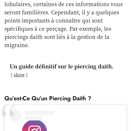
lobulaires, certaines de ces informations vous
seront familières. Cependant, il y a quelques
points importants à connaître qui sont
spécifiques à ce perçage. Par exemple, les
piercings daith sont liés à la gestion de la
migraine.
Un guide définitif sur le piercing daith.
show
Qu’est-Ce Qu’un Piercing Daith ?