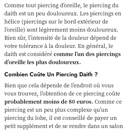
Comme tout piercing d’oreille, le piercing du
daith est un peu douloureux. Les piercings en
hélice (piercings sur le bord extérieur de
l’oreille) sont légèrement moins douloureux.
Bien sûr, l’intensité de la douleur dépend de
votre tolérance à la douleur. En général, le
daith est considéré
comme l’un des piercings
d’oreille les plus douloureux.
Combien Coûte Un Piercing Daith ?
Bien que cela dépende de l’endroit où vous
vous trouvez, l’obtention de ce piercing coûte
probablement moins de 80 euros.
Comme ce
piercing est un peu plus complexe qu’un
piercing du lobe, il est conseillé de payer un
petit supplément et de se rendre dans un salon