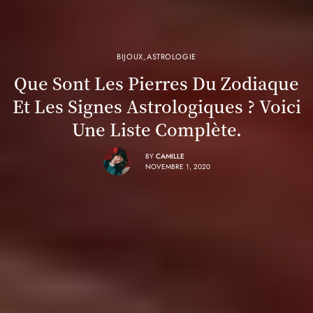
BIJOUX
,
ASTROLOGIE
Que Sont Les Pierres Du Zodiaque
Et Les Signes Astrologiques ? Voici
Une Liste Complète.
BY
CAMILLE
NOVEMBRE 1, 2020