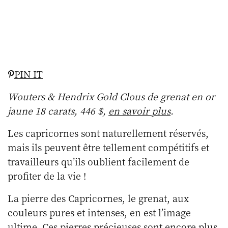
PIN IT
Wouters & Hendrix Gold Clous de grenat en or
jaune 18 carats, 446 $,
en savoir plus
.
Les capricornes sont naturellement réservés,
mais ils peuvent être tellement compétitifs et
travailleurs qu’ils oublient facilement de
profiter de la vie !
La pierre des Capricornes, le grenat, aux
couleurs pures et intenses, en est l’image
ultime. Ces pierres précieuses sont encore plus