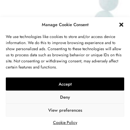
Manage Cookie Consent
We use technologies like cookies to store and/or access device
information. We do this to improve browsing experience and to
show personalized ads. Consenting to these technologies will allow
us to process data such as browsing behavior or unique IDs on this
site. Not consenting or withdrawing consent, may adversely affect
certain features and functions.
Accept
Deny
View preferences
Cookie Policy