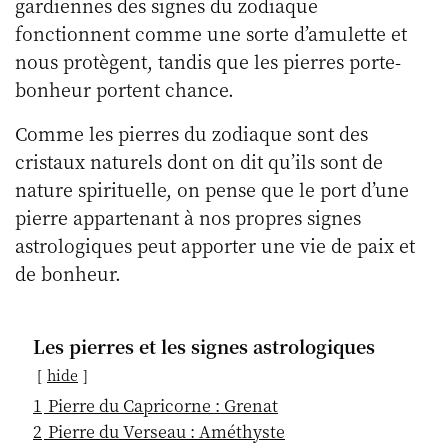
gardiennes des signes du zodiaque
fonctionnent comme une sorte d’amulette et
nous protègent, tandis que les pierres porte-
bonheur portent chance.
Comme les pierres du zodiaque sont des
cristaux naturels dont on dit qu’ils sont de
nature spirituelle, on pense que le port d’une
pierre appartenant à nos propres signes
astrologiques peut apporter une vie de paix et
de bonheur.
Les pierres et les signes astrologiques
hide
1
Pierre du Capricorne : Grenat
2
Pierre du Verseau : Améthyste