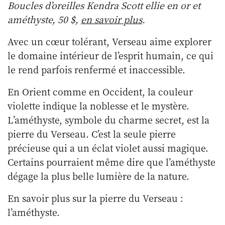
Boucles d’oreilles Kendra Scott ellie en or et
améthyste, 50 $,
en savoir plus
.
Avec un cœur tolérant, Verseau aime explorer
le domaine intérieur de l’esprit humain, ce qui
le rend parfois renfermé et inaccessible.
En Orient comme en Occident, la couleur
violette indique la noblesse et le mystère.
L’améthyste, symbole du charme secret, est la
pierre du Verseau. C’est la seule pierre
précieuse qui a un éclat violet aussi magique.
Certains pourraient même dire que l’améthyste
dégage la plus belle lumière de la nature.
En savoir plus sur la pierre du Verseau :
l’améthyste.