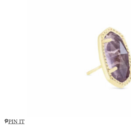
PIN IT