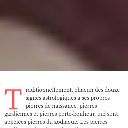
T
raditionnellement, chacun des douze
signes astrologiques a ses propres
pierres de naissance, pierres
gardiennes et pierres porte-bonheur, qui sont
appelées pierres du zodiaque. Les pierres