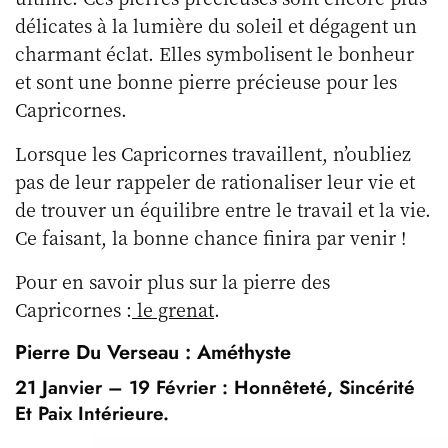
délicates à la lumière du soleil et dégagent un
charmant éclat. Elles symbolisent le bonheur
et sont une bonne pierre précieuse pour les
Capricornes.
Lorsque les Capricornes travaillent, n’oubliez
pas de leur rappeler de rationaliser leur vie et
de trouver un équilibre entre le travail et la vie.
Ce faisant, la bonne chance finira par venir !
Pour en savoir plus sur la pierre des
Capricornes :
le grenat
.
Pierre Du Verseau : Améthyste
21 Janvier – 19 Février : Honnêteté, Sincérité
Et Paix Intérieure.