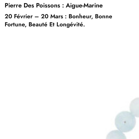
Pierre Des Poissons : Aigue-Marine
20 Février – 20 Mars : Bonheur, Bonne
Fortune, Beauté Et Longévité.