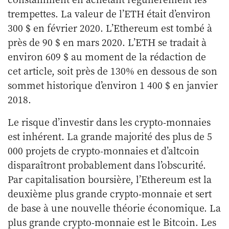
trempettes. La valeur de l’ETH était d’environ
300 $ en février 2020. L’Ethereum est tombé à
près de 90 $ en mars 2020. L’ETH se tradait à
environ 609 $ au moment de la rédaction de
cet article, soit près de 130% en dessous de son
sommet historique d’environ 1 400 $ en janvier
2018.
Le risque d’investir dans les crypto-monnaies
est inhérent. La grande majorité des plus de 5
000 projets de crypto-monnaies et d’altcoin
disparaîtront probablement dans l’obscurité.
Par capitalisation boursière, l’Ethereum est la
deuxième plus grande crypto-monnaie et sert
de base à une nouvelle théorie économique. La
plus grande crypto-monnaie est le Bitcoin. Les