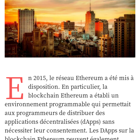
E
n 2015, le réseau Ethereum a été mis à
disposition. En particulier, la
blockchain Ethereum a établi un
environnement programmable qui permettait
aux programmeurs de distribuer des
applications décentralisées (dApps) sans
nécessiter leur consentement. Les DApps sur la
blockchain Ethereum peuvent également