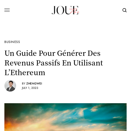
BUSINESS
Un Guide Pour Générer Des
Revenus Passifs En Utilisant
L’Ethereum
BY
ZHENGWEI
JULY 1, 2023