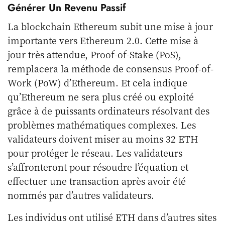
Générer Un Revenu Passif
La blockchain Ethereum subit une mise à jour
importante vers Ethereum 2.0. Cette mise à
jour très attendue, Proof-of-Stake (PoS),
remplacera la méthode de consensus Proof-of-
Work (PoW) d’Ethereum. Et cela indique
qu’Ethereum ne sera plus créé ou exploité
grâce à de puissants ordinateurs résolvant des
problèmes mathématiques complexes. Les
validateurs doivent miser au moins 32 ETH
pour protéger le réseau. Les validateurs
s’affronteront pour résoudre l’équation et
effectuer une transaction après avoir été
nommés par d’autres validateurs.
Les individus ont utilisé ETH dans d’autres sites