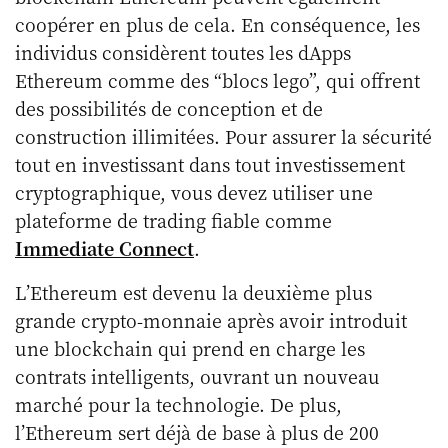
coopérer en plus de cela. En conséquence, les
individus considèrent toutes les dApps
Ethereum comme des “blocs lego”, qui offrent
des possibilités de conception et de
construction illimitées. Pour assurer la sécurité
tout en investissant dans tout investissement
cryptographique, vous devez utiliser une
plateforme de trading fiable comme
Immediate Connect
.
L’Ethereum est devenu la deuxième plus
grande crypto-monnaie après avoir introduit
une blockchain qui prend en charge les
contrats intelligents, ouvrant un nouveau
marché pour la technologie. De plus,
l’Ethereum sert déjà de base à plus de 200