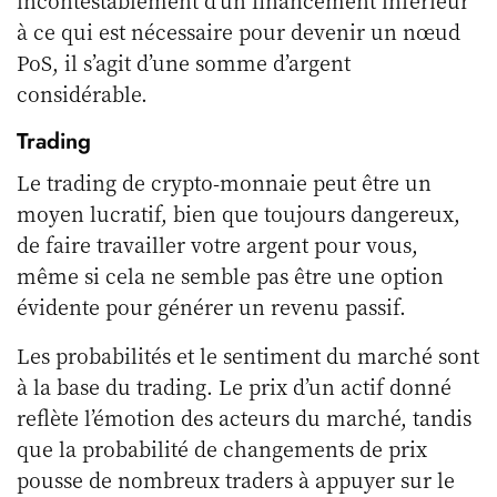
à ce qui est nécessaire pour devenir un nœud
PoS, il s’agit d’une somme d’argent
considérable.
Trading
Le trading de crypto-monnaie peut être un
moyen lucratif, bien que toujours dangereux,
de faire travailler votre argent pour vous,
même si cela ne semble pas être une option
évidente pour générer un revenu passif.
Les probabilités et le sentiment du marché sont
à la base du trading. Le prix d’un actif donné
reflète l’émotion des acteurs du marché, tandis
que la probabilité de changements de prix
pousse de nombreux traders à appuyer sur le