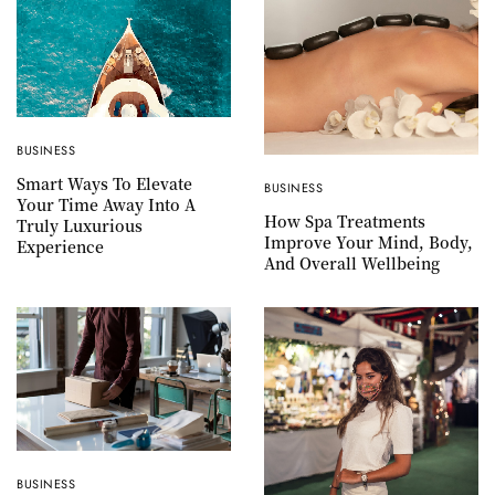
BUSINESS
Smart Ways To Elevate
BUSINESS
Your Time Away Into A
How Spa Treatments
Truly Luxurious
Improve Your Mind, Body,
Experience
And Overall Wellbeing
BUSINESS