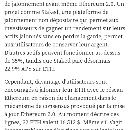
de jalonnement avant même Ethereum 2.0. Un
projet comme Staked, une plateforme de
jalonnement non dépositaire qui permet aux
investisseurs de gagner un rendement sur leurs
actifs jalonnés sans en perdre la garde, permet
aux utilisateurs de conserver leur argent.
D’autres actifs peuvent fonctionner au-dessus
de 35%, tandis que Staked paie désormais
22,9% APY sur ETH.
Cependant, davantage d’utilisateurs sont
encouragés à jalonner leur ETH avec le réseau
Ethereum en raison du changement dans le
mécanisme de consensus provoqué par la mise
à jour Ethereum 2.0. Au moment d’écrire ces
lignes, 32 ETH valent 16 512 $. Même s’il s’agit
incontestablement d’un financement inférieur