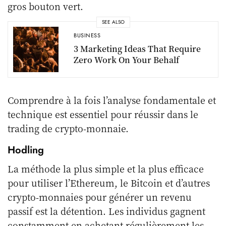
gros bouton vert.
SEE ALSO
BUSINESS
3 Marketing Ideas That Require
Zero Work On Your Behalf
Comprendre à la fois l’analyse fondamentale et
technique est essentiel pour réussir dans le
trading de crypto-monnaie.
Hodling
La méthode la plus simple et la plus efficace
pour utiliser l’Ethereum, le Bitcoin et d’autres
crypto-monnaies pour générer un revenu
passif est la détention. Les individus gagnent
constamment en achetant régulièrement les