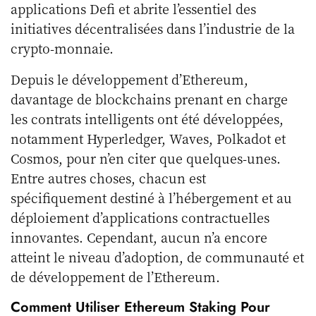
applications Defi et abrite l’essentiel des
initiatives décentralisées dans l’industrie de la
crypto-monnaie.
Depuis le développement d’Ethereum,
davantage de blockchains prenant en charge
les contrats intelligents ont été développées,
notamment Hyperledger, Waves, Polkadot et
Cosmos, pour n’en citer que quelques-unes.
Entre autres choses, chacun est
spécifiquement destiné à l’hébergement et au
déploiement d’applications contractuelles
innovantes. Cependant, aucun n’a encore
atteint le niveau d’adoption, de communauté et
de développement de l’Ethereum.
Comment Utiliser Ethereum Staking Pour