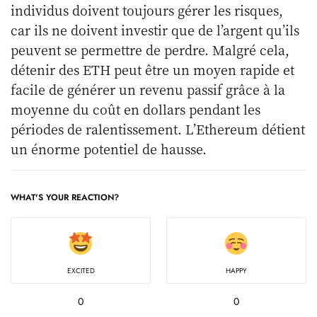
individus doivent toujours gérer les risques,
car ils ne doivent investir que de l’argent qu’ils
peuvent se permettre de perdre. Malgré cela,
détenir des ETH peut être un moyen rapide et
facile de générer un revenu passif grâce à la
moyenne du coût en dollars pendant les
périodes de ralentissement. L’Ethereum détient
un énorme potentiel de hausse.
WHAT'S YOUR REACTION?
EXCITED
HAPPY
0
0